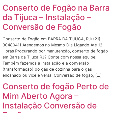
Conserto de Fogão na Barra
da Tijuca – Instalação –
Conversão de Fogão
Conserto de Fogão em BARRA DA TIJUCA, RJ: (21)
30480411 Atendemos no Mesmo Dia Ligando Até 12
Horas Procurando por manutenção, conserto de fogão
em Barra da Tijuca RJ? Conte com nossa equipe;
Também fazemos a instalação e a conversão
(transformação) do gás de cozinha para o gás
encanado ou vice e versa. Conversão de fogão, […]
Conserto de fogão Perto de
Mim Aberto Agora –
Instalação Conversão de