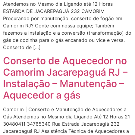
Atendemos no Mesmo dia Ligando até 12 Horas
ESTARDA DE JACAREPAGUÁ 232 CAMORIM
Procurando por manutenção, conserto de fogão em
Camorim RJ? Conte com nossa equipe; Também
fazemos a instalação e a conversão (transformação) do
gás de cozinha para o gás encanado ou vice e versa.
Conserto de […]
Conserto de Aquecedor no
Camorim Jacarepaguá RJ –
Instalação – Manutenção –
Aquecedor a gás
Camorim | Conserto e Manutenção de Aquecedores a
Gás Atendemos no Mesmo dia Ligando Até 12 Horas 21
30480411 34765340 Rua Estrada Jacarepagiá 232
Jacarepaguá RJ Assistência Técnica de Aquecedores a