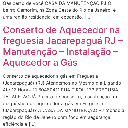
Gás perto de você CASA DA MANUTENÇÃO RJ O
bairro Camorim, na Zona Oeste do Rio de Janeiro, é
uma região residencial em expansão, […]
Conserto de Aquecedor na
freguesia Jacarepaguá RJ –
Manutenção – Instalação –
Aquecedor a Gás
Conserto de aquecedor a gás em Freguesia
(Jacarepaguá) (RJ) Atendemos no Mesmo dia Ligando
Até 12 Horas 21 30480411 RUA TIROL 232 FREGUSIA
JACAREPAGUÁ Precisa de conserto, manutenção ou
diagnóstico de aquecedor a gás em Freguesia
(Jacarepaguá)? A CASA DA MANUTENÇÃO RJ atende a
região do Rio de Janeiro com foco em segurança,
eficiência e […]