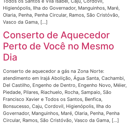
Todos os Santos e Vila Isabel, Caju, Cordovil,
Higienópolis, Ilha do Governador, Manguinhos, Maré,
Olaria, Penha, Penha Circular, Ramos, São Cristóvão,
Vasco da Gama, […]
Conserto de Aquecedor
Perto de Você no Mesmo
Dia
Conserto de aquecedor a gás na Zona Norte:
atendimento em Irajá Abolição, Água Santa, Cachambi,
Del Castilho, Engenho de Dentro, Engenho Novo, Méier,
Piedade, Pilares, Riachuelo, Rocha, Sampaio, São
Francisco Xavier e Todos os Santos, Benfica,
Bonsucesso, Caju, Cordovil, Higienópolis, Ilha do
Governador, Manguinhos, Maré, Olaria, Penha, Penha
Circular, Ramos, São Cristóvão, Vasco da Gama, […]