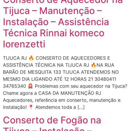
Tijuca – Manutenção –
Instalação – Assistência
Técnica Rinnai komeco
lorenzetti
TIJUCA RJ 🔥 CONSERTO DE AQUECEDORES E
ASSISTÊNCIA TÉCNICA NA TIJUCA RJ 🔥NA RUA
BARÃO DE MESQUITA 133 TIJUCA ATENDEMOS NO
MESMO DIA LIGANDO ATÉ 12 HORAS 21 30480411
34765340 🚨 Problemas com seu aquecedor na Tijuca?
Chame agora a CASA DA MANUTENÇÃO RJ
Aquecedores, referência em conserto, manutenção e
instalação! 📍 Atendemos toda a […]
Conserto de Fogão na