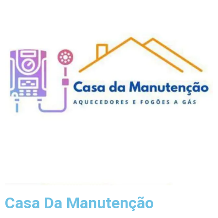
Casa Da Manutenção