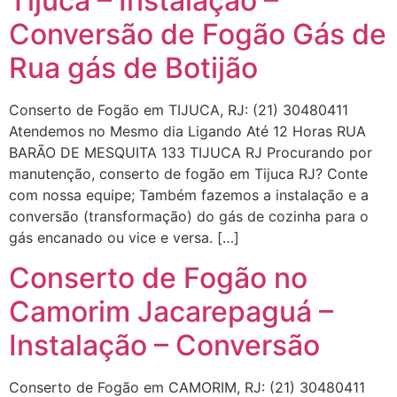
Tijuca – Instalação –
Conversão de Fogão Gás de
Rua gás de Botijão
Conserto de Fogão em TIJUCA, RJ: (21) 30480411
Atendemos no Mesmo dia Ligando Até 12 Horas RUA
BARÃO DE MESQUITA 133 TIJUCA RJ Procurando por
manutenção, conserto de fogão em Tijuca RJ? Conte
com nossa equipe; Também fazemos a instalação e a
conversão (transformação) do gás de cozinha para o
gás encanado ou vice e versa. […]
Conserto de Fogão no
Camorim Jacarepaguá –
Instalação – Conversão
Conserto de Fogão em CAMORIM, RJ: (21) 30480411