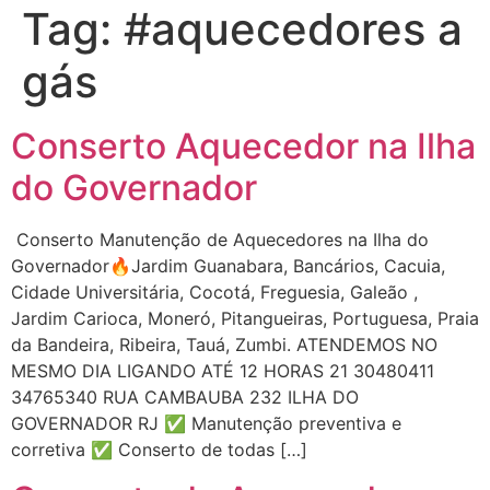
Tag:
#aquecedores a
gás
Conserto Aquecedor na Ilha
do Governador
Conserto Manutenção de Aquecedores na Ilha do
Governador🔥Jardim Guanabara, Bancários, Cacuia,
Cidade Universitária, Cocotá, Freguesia, Galeão ,
Jardim Carioca, Moneró, Pitangueiras, Portuguesa, Praia
da Bandeira, Ribeira, Tauá, Zumbi. ATENDEMOS NO
MESMO DIA LIGANDO ATÉ 12 HORAS 21 30480411
34765340 RUA CAMBAUBA 232 ILHA DO
GOVERNADOR RJ ✅ Manutenção preventiva e
corretiva ✅ Conserto de todas […]