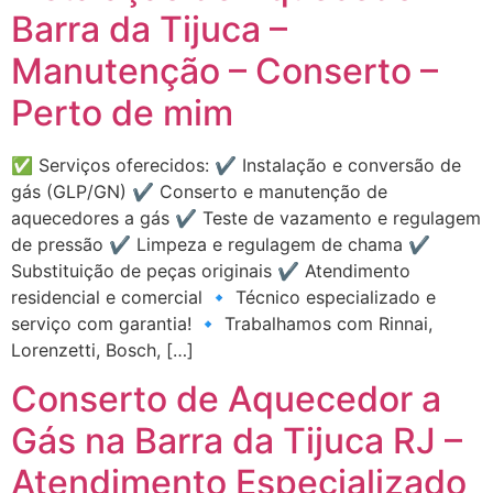
Barra da Tijuca –
Manutenção – Conserto –
Perto de mim
✅ Serviços oferecidos: ✔️ Instalação e conversão de
gás (GLP/GN) ✔️ Conserto e manutenção de
aquecedores a gás ✔️ Teste de vazamento e regulagem
de pressão ✔️ Limpeza e regulagem de chama ✔️
Substituição de peças originais ✔️ Atendimento
residencial e comercial 🔹 Técnico especializado e
serviço com garantia! 🔹 Trabalhamos com Rinnai,
Lorenzetti, Bosch, […]
Conserto de Aquecedor a
Gás na Barra da Tijuca RJ –
Atendimento Especializado