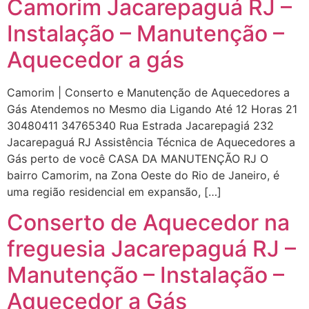
Camorim Jacarepaguá RJ –
Instalação – Manutenção –
Aquecedor a gás
Camorim | Conserto e Manutenção de Aquecedores a
Gás Atendemos no Mesmo dia Ligando Até 12 Horas 21
30480411 34765340 Rua Estrada Jacarepagiá 232
Jacarepaguá RJ Assistência Técnica de Aquecedores a
Gás perto de você CASA DA MANUTENÇÃO RJ O
bairro Camorim, na Zona Oeste do Rio de Janeiro, é
uma região residencial em expansão, […]
Conserto de Aquecedor na
freguesia Jacarepaguá RJ –
Manutenção – Instalação –
Aquecedor a Gás