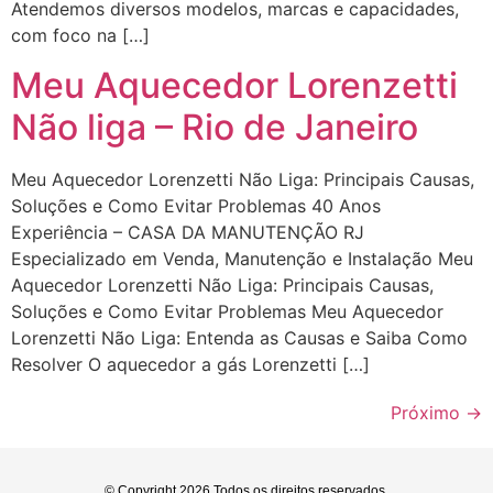
Atendemos diversos modelos, marcas e capacidades,
com foco na […]
Meu Aquecedor Lorenzetti
Não liga – Rio de Janeiro
Meu Aquecedor Lorenzetti Não Liga: Principais Causas,
Soluções e Como Evitar Problemas 40 Anos
Experiência – CASA DA MANUTENÇÃO RJ
Especializado em Venda, Manutenção e Instalação Meu
Aquecedor Lorenzetti Não Liga: Principais Causas,
Soluções e Como Evitar Problemas Meu Aquecedor
Lorenzetti Não Liga: Entenda as Causas e Saiba Como
Resolver O aquecedor a gás Lorenzetti […]
Próximo
→
© Copyright 2026 Todos os direitos reservados.