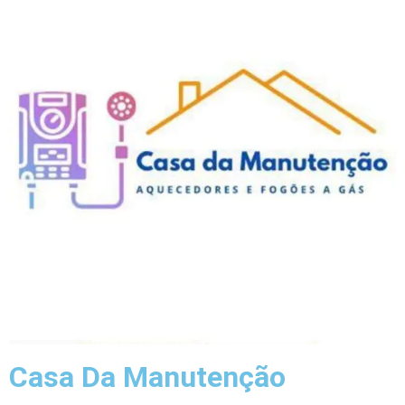
Casa Da Manutenção