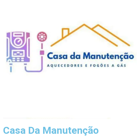
Casa Da Manutenção