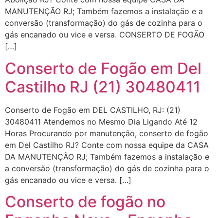
MANUTENÇÃO RJ; Também fazemos a instalação e a
conversão (transformação) do gás de cozinha para o
gás encanado ou vice e versa. CONSERTO DE FOGÃO
[…]
Conserto de Fogão em Del
Castilho RJ (21) 30480411
Conserto de Fogão em DEL CASTILHO, RJ: (21)
30480411 Atendemos no Mesmo Dia Ligando Até 12
Horas Procurando por manutenção, conserto de fogão
em Del Castilho RJ? Conte com nossa equipe da CASA
DA MANUTENÇÃO RJ; Também fazemos a instalação e
a conversão (transformação) do gás de cozinha para o
gás encanado ou vice e versa. […]
Conserto de fogão no