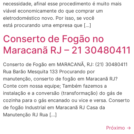
necessidade, afinal esse procedimento é muito mais
viável economicamente do que comprar um
eletrodoméstico novo. Por isso, se você
está procurando uma empresa que […]
Conserto de Fogão no
Maracanã RJ – 21 30480411
Conserto de Fogão em MARACANÃ, RJ: (21) 30480411
Rua Barão Mesquita 133 Procurando por
manutenção, conserto de fogão em Maracanã RJ?
Conte com nossa equipe; Também fazemos a
instalação e a conversão (transformação) do gás de
cozinha para o gás encanado ou vice e versa. Conserto
de fogão Industrial em Maracanã RJ Casa da
Manutenção RJ Rua […]
Próximo
→