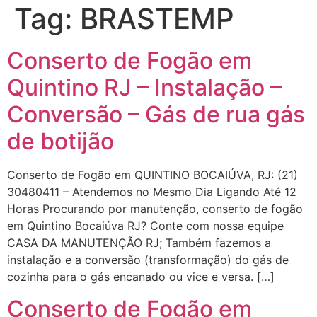
Tag:
BRASTEMP
Conserto de Fogão em
Quintino RJ – Instalação –
Conversão – Gás de rua gás
de botijão
Conserto de Fogão em QUINTINO BOCAIÚVA, RJ: (21)
30480411 – Atendemos no Mesmo Dia Ligando Até 12
Horas Procurando por manutenção, conserto de fogão
em Quintino Bocaiúva RJ? Conte com nossa equipe
CASA DA MANUTENÇÃO RJ; Também fazemos a
instalação e a conversão (transformação) do gás de
cozinha para o gás encanado ou vice e versa. […]
Conserto de Fogão em