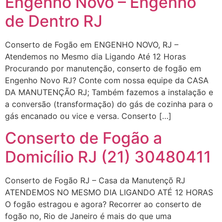
Engenho Novo – Engenho
de Dentro RJ
Conserto de Fogão em ENGENHO NOVO, RJ –
Atendemos no Mesmo dia Ligando Até 12 Horas
Procurando por manutenção, conserto de fogão em
Engenho Novo RJ? Conte com nossa equipe da CASA
DA MANUTENÇÃO RJ; Também fazemos a instalação e
a conversão (transformação) do gás de cozinha para o
gás encanado ou vice e versa. Conserto […]
Conserto de Fogão a
Domicílio RJ (21) 30480411
Conserto de Fogão RJ – Casa da Manutençõ RJ
ATENDEMOS NO MESMO DIA LIGANDO ATÉ 12 HORAS
O fogão estragou e agora? Recorrer ao conserto de
fogão no, Rio de Janeiro é mais do que uma