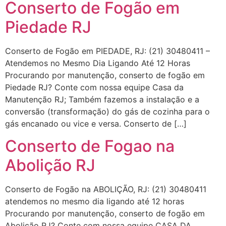
Conserto de Fogão em
Piedade RJ
Conserto de Fogão em PIEDADE, RJ: (21) 30480411 –
Atendemos no Mesmo Dia Ligando Até 12 Horas
Procurando por manutenção, conserto de fogão em
Piedade RJ? Conte com nossa equipe Casa da
Manutenção RJ; Também fazemos a instalação e a
conversão (transformação) do gás de cozinha para o
gás encanado ou vice e versa. Conserto de […]
Conserto de Fogao na
Abolição RJ
Conserto de Fogão na ABOLIÇÃO, RJ: (21) 30480411
atendemos no mesmo dia ligando até 12 horas
Procurando por manutenção, conserto de fogão em
Abolição RJ? Conte com nossa equipe CASA DA