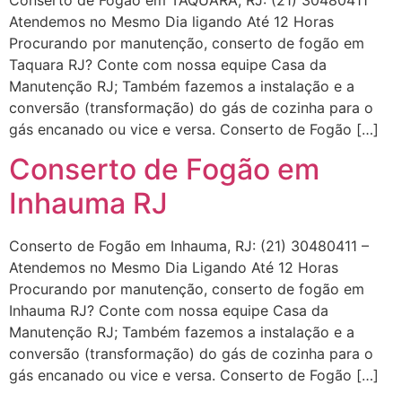
Conserto de Fogão em TAQUARA, RJ: (21) 30480411
Atendemos no Mesmo Dia ligando Até 12 Horas
Procurando por manutenção, conserto de fogão em
Taquara RJ? Conte com nossa equipe Casa da
Manutenção RJ; Também fazemos a instalação e a
conversão (transformação) do gás de cozinha para o
gás encanado ou vice e versa. Conserto de Fogão […]
Conserto de Fogão em
Inhauma RJ
Conserto de Fogão em Inhauma, RJ: (21) 30480411 –
Atendemos no Mesmo Dia Ligando Até 12 Horas
Procurando por manutenção, conserto de fogão em
Inhauma RJ? Conte com nossa equipe Casa da
Manutenção RJ; Também fazemos a instalação e a
conversão (transformação) do gás de cozinha para o
gás encanado ou vice e versa. Conserto de Fogão […]