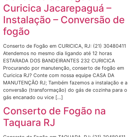
Curicica Jacarepaguá –
Instalação – Conversão de
fogão
Conserto de Fogão em CURICICA, RJ: (21) 30480411
Atendemos no mesmo dia ligando até 12 horas
ESTARADA DOS BANDEIRANTES 232 CURICICA
Procurando por manutenção, conserto de fogão em
Curicica RJ? Conte com nossa equipe CASA DA
MANUTENÇÃO RJ; Também fazemos a instalação e a
conversão (transformação) do gás de cozinha para o
gás encanado ou vice […]
Conserto de Fogão na
Taquara RJ