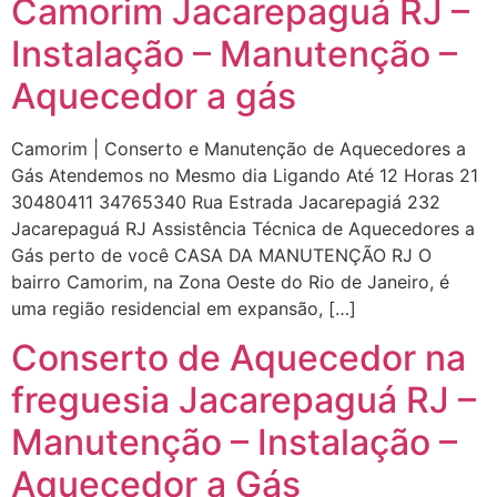
Camorim Jacarepaguá RJ –
Instalação – Manutenção –
Aquecedor a gás
Camorim | Conserto e Manutenção de Aquecedores a
Gás Atendemos no Mesmo dia Ligando Até 12 Horas 21
30480411 34765340 Rua Estrada Jacarepagiá 232
Jacarepaguá RJ Assistência Técnica de Aquecedores a
Gás perto de você CASA DA MANUTENÇÃO RJ O
bairro Camorim, na Zona Oeste do Rio de Janeiro, é
uma região residencial em expansão, […]
Conserto de Aquecedor na
freguesia Jacarepaguá RJ –
Manutenção – Instalação –
Aquecedor a Gás