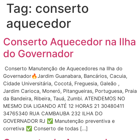
Tag:
conserto
aquecedor
Conserto Aquecedor na Ilha
do Governador
Conserto Manutenção de Aquecedores na Ilha do
Governador🔥Jardim Guanabara, Bancários, Cacuia,
Cidade Universitária, Cocotá, Freguesia, Galeão ,
Jardim Carioca, Moneró, Pitangueiras, Portuguesa, Praia
da Bandeira, Ribeira, Tauá, Zumbi. ATENDEMOS NO
MESMO DIA LIGANDO ATÉ 12 HORAS 21 30480411
34765340 RUA CAMBAUBA 232 ILHA DO
GOVERNADOR RJ ✅ Manutenção preventiva e
corretiva ✅ Conserto de todas […]