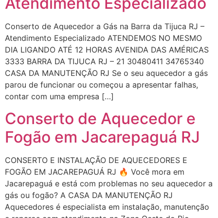
Atendimento Especializado
Conserto de Aquecedor a Gás na Barra da Tijuca RJ –
Atendimento Especializado ATENDEMOS NO MESMO
DIA LIGANDO ATÉ 12 HORAS AVENIDA DAS AMÉRICAS
3333 BARRA DA TIJUCA RJ – 21 30480411 34765340
CASA DA MANUTENÇÃO RJ Se o seu aquecedor a gás
parou de funcionar ou começou a apresentar falhas,
contar com uma empresa […]
Conserto de Aquecedor e
Fogão em Jacarepaguá RJ
CONSERTO E INSTALAÇÃO DE AQUECEDORES E
FOGÃO EM JACAREPAGUÁ RJ 🔥 Você mora em
Jacarepaguá e está com problemas no seu aquecedor a
gás ou fogão? A CASA DA MANUTENÇÃO RJ
Aquecedores é especialista em instalação, manutenção