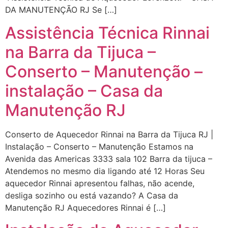
DA MANUTENÇÃO RJ Se […]
Assistência Técnica Rinnai
na Barra da Tijuca –
Conserto – Manutenção –
instalação – Casa da
Manutenção RJ
Conserto de Aquecedor Rinnai na Barra da Tijuca RJ |
Instalação – Conserto – Manutenção Estamos na
Avenida das Americas 3333 sala 102 Barra da tijuca –
Atendemos no mesmo dia ligando até 12 Horas Seu
aquecedor Rinnai apresentou falhas, não acende,
desliga sozinho ou está vazando? A Casa da
Manutenção RJ Aquecedores Rinnai é […]