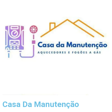
Casa Da Manutenção