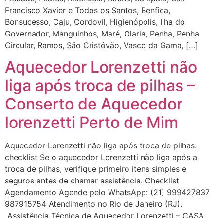
Francisco Xavier e Todos os Santos, Benfica,
Bonsucesso, Caju, Cordovil, Higienópolis, Ilha do
Governador, Manguinhos, Maré, Olaria, Penha, Penha
Circular, Ramos, São Cristóvão, Vasco da Gama, […]
Aquecedor Lorenzetti não
liga após troca de pilhas –
Conserto de Aquecedor
lorenzetti Perto de Mim
Aquecedor Lorenzetti não liga após troca de pilhas:
checklist Se o aquecedor Lorenzetti não liga após a
troca de pilhas, verifique primeiro itens simples e
seguros antes de chamar assistência. Checklist
Agendamento Agende pelo WhatsApp: (21) 999427837
987915754 Atendimento no Rio de Janeiro (RJ).
Assistência Técnica de Aquecedor Lorenzetti – CASA