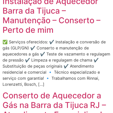
Instalação de Aquecedor
Barra da Tijuca –
Manutenção – Conserto –
Perto de mim
✅ Serviços oferecidos: ✔️ Instalação e conversão de
gás (GLP/GN) ✔️ Conserto e manutenção de
aquecedores a gás ✔️ Teste de vazamento e regulagem
de pressão ✔️ Limpeza e regulagem de chama ✔️
Substituição de peças originais ✔️ Atendimento
residencial e comercial 🔹 Técnico especializado e
serviço com garantia! 🔹 Trabalhamos com Rinnai,
Lorenzetti, Bosch, […]
Conserto de Aquecedor a
Gás na Barra da Tijuca RJ –