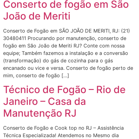
Conserto de fogão em São
João de Meriti
Conserto de Fogão em SÃO JOÃO DE MERITI, RJ: (21)
30480411 Procurando por manutenção, conserto de
fogão em São João de Meriti RJ? Conte com nossa
equipe; Também fazemos a instalação e a conversão
(transformação) do gás de cozinha para o gás
encanado ou vice e versa. Conserto de fogão perto de
mim, conserto de fogão […]
Técnico de Fogão – Rio de
Janeiro – Casa da
Manutenção RJ
Conserto de Fogão e Cook top no RJ – Assistência
Técnica Especializada! Atendemos no Mesmo dia