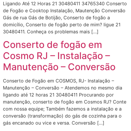
Ligando Até 12 Horas 21 30480411 34765340 Conserto
de Fogão e Cooktop Instalação, Mautenção Conversão
Gás de rua Gás de Botijão, Conserto de fogão a
domicílio, Conserto de fogão perto de mim? ligue 21
30480411. Conheça os problemas mais […]
Conserto de fogão em
Cosmo RJ – Instalação –
Manutenção – Conversão
Conserto de Fogão em COSMOS, RJ- Instalação –
Manutenção – Conversão – Atendemos no mesmo dia
ligando até 12 horas 21 30480411 Procurando por
manutenção, conserto de fogão em Cosmos RJ? Conte
com nossa equipe; Também fazemos a instalação e a
conversão (transformação) do gás de cozinha para o
gás encanado ou vice e versa. Conversão […]