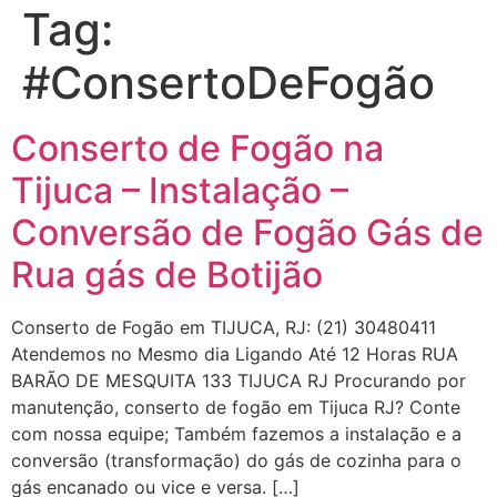
Tag:
#ConsertoDeFogão
Conserto de Fogão na
Tijuca – Instalação –
Conversão de Fogão Gás de
Rua gás de Botijão
Conserto de Fogão em TIJUCA, RJ: (21) 30480411
Atendemos no Mesmo dia Ligando Até 12 Horas RUA
BARÃO DE MESQUITA 133 TIJUCA RJ Procurando por
manutenção, conserto de fogão em Tijuca RJ? Conte
com nossa equipe; Também fazemos a instalação e a
conversão (transformação) do gás de cozinha para o
gás encanado ou vice e versa. […]