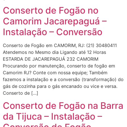
Conserto de Fogão no
Camorim Jacarepaguá –
Instalação – Conversão
Conserto de Fogão em CAMORIM, RJ: (21) 30480411
Atendemos no Mesmo dia Ligando até 12 Horas
ESTARDA DE JACAREPAGUÁ 232 CAMORIM
Procurando por manutenção, conserto de fogão em
Camorim RJ? Conte com nossa equipe; Também
fazemos a instalação e a conversão (transformação) do
gás de cozinha para o gás encanado ou vice e versa.
Conserto de […]
Conserto de Fogão na Barra
da Tijuca – Instalação –