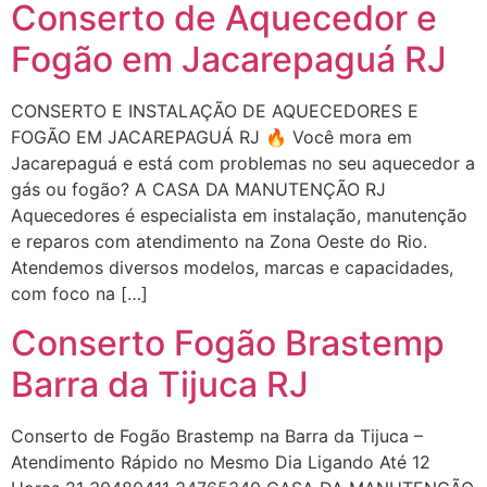
Conserto de Aquecedor e
Fogão em Jacarepaguá RJ
CONSERTO E INSTALAÇÃO DE AQUECEDORES E
FOGÃO EM JACAREPAGUÁ RJ 🔥 Você mora em
Jacarepaguá e está com problemas no seu aquecedor a
gás ou fogão? A CASA DA MANUTENÇÃO RJ
Aquecedores é especialista em instalação, manutenção
e reparos com atendimento na Zona Oeste do Rio.
Atendemos diversos modelos, marcas e capacidades,
com foco na […]
Conserto Fogão Brastemp
Barra da Tijuca RJ
Conserto de Fogão Brastemp na Barra da Tijuca –
Atendimento Rápido no Mesmo Dia Ligando Até 12