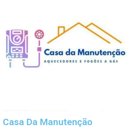
Casa Da Manutenção