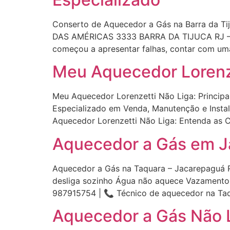
Conserto de Aquecedor a Gás na Barra da
DAS AMÉRICAS 3333 BARRA DA TIJUCA RJ – 
começou a apresentar falhas, contar com um
Meu Aquecedor Lorenzet
Meu Aquecedor Lorenzetti Não Liga: Princi
Especializado em Venda, Manutenção e Insta
Aquecedor Lorenzetti Não Liga: Entenda as 
Aquecedor a Gás em J
Aquecedor a Gás na Taquara – Jacarepaguá 
desliga sozinho Água não aquece Vazamento
987915754 | 📞 Técnico de aquecedor na Ta
Aquecedor a Gás Não L