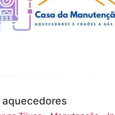
 aquecedores