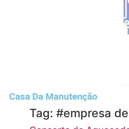
Casa Da Manutenção
Tag:
#empresa de