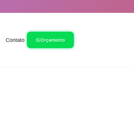
Contato
Orçamento