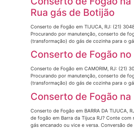
Conserto de Fogão na 
Rua gás de Botijão
Conserto de Fogão em TIJUCA, RJ: (21) 30
Procurando por manutenção, conserto de fo
(transformação) do gás de cozinha para o gá
Conserto de Fogão no 
Conserto de Fogão em CAMORIM, RJ: (21) 
Procurando por manutenção, conserto de fo
(transformação) do gás de cozinha para o gá
Conserto de Fogão na 
Conserto de Fogão em BARRA DA TIJUCA, RJ:
de fogão em Barra da Tijuca RJ? Conte com 
gás encanado ou vice e versa. Conversão de 