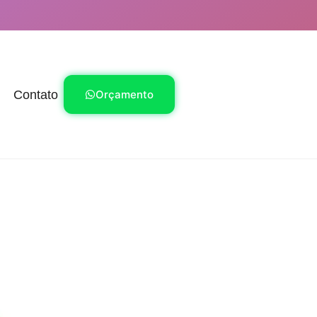
Contato
Orçamento