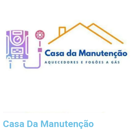
Casa Da Manutenção