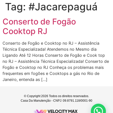
Tag:
#Jacarepaguá
Conserto de Fogão
Cooktop RJ
Conserto de Fogão e Cooktop no RJ – Assistência
Técnica Especializada! Atendemos no Mesmo dia
Ligando Até 12 Horas Conserto de Fogão e Cook top
no RJ – Assistência Técnica Especializada! Conserto de
Fogão e Cooktop no RJ Conheça os problemas mais
frequentes em fogões e Cooktops a gás no Rio de
Janeiro, entenda as […]
© Copyright 2026 Todos os direitos reservados.
Casa Da Manutenção - CNPJ: 09.8791.118/0001-90