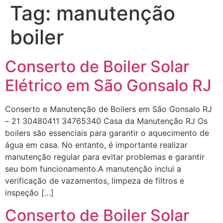
Tag:
manutenção
boiler
Conserto de Boiler Solar
Elétrico em São Gonsalo RJ
Conserto e Manutenção de Boilers em São Gonsalo RJ
– 21 30480411 34765340 Casa da Manutenção RJ Os
boilers são essenciais para garantir o aquecimento de
água em casa. No entanto, é importante realizar
manutenção regular para evitar problemas e garantir
seu bom funcionamento.A manutenção inclui a
verificação de vazamentos, limpeza de filtros e
inspeção […]
Conserto de Boiler Solar