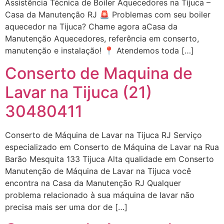
Assistência Técnica de Boiler Aquecedores na Tijuca –
Casa da Manutenção RJ 🚨 Problemas com seu boiler
aquecedor na Tijuca? Chame agora aCasa da
Manutenção Aquecedores, referência em conserto,
manutenção e instalação! 📍 Atendemos toda […]
Conserto de Maquina de
Lavar na Tijuca (21)
30480411
Conserto de Máquina de Lavar na Tijuca RJ Serviço
especializado em Conserto de Máquina de Lavar na Rua
Barão Mesquita 133 Tijuca Alta qualidade em Conserto
Manutenção de Máquina de Lavar na Tijuca você
encontra na Casa da Manutenção RJ Qualquer
problema relacionado à sua máquina de lavar não
precisa mais ser uma dor de […]