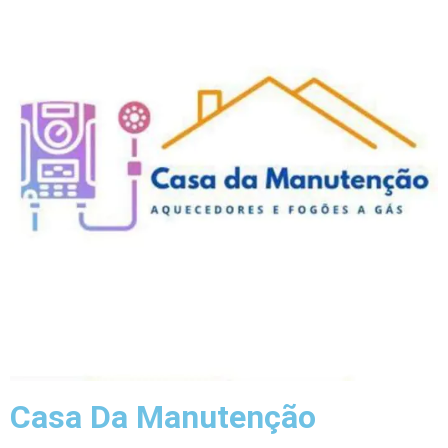
Casa Da Manutenção