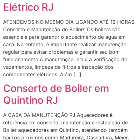
Elétrico RJ
ATENDEMOS NO MESMO DIA LIGANDO ATÉ 12 HORAS
Conserto e Manutenção de Boilers Os boilers são
essenciais para garantir o aquecimento de água em
casa. No entanto, é importante realizar manutenção
regular para evitar problemas e garantir seu bom
funcionamento.A manutenção inclui a verificação de
vazamentos, limpeza de filtros e inspeção dos
componentes elétricos. Além […]
Conserto de Boiler em
Quintino RJ
A CASA DA MANUTENÇÃO RJ Aquecedores é
referência em conserto, manutenção e instalação de
Boiler aquecedores em Quintino, atendendo também
bairros próximos como Madureira, Cascadura, Méier,