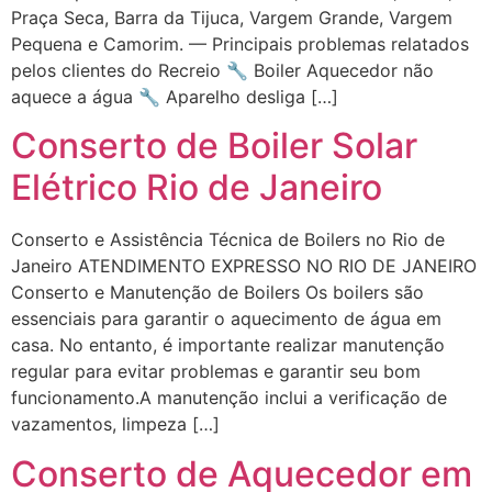
Praça Seca, Barra da Tijuca, Vargem Grande, Vargem
Pequena e Camorim. — Principais problemas relatados
pelos clientes do Recreio 🔧 Boiler Aquecedor não
aquece a água 🔧 Aparelho desliga […]
Conserto de Boiler Solar
Elétrico Rio de Janeiro
Conserto e Assistência Técnica de Boilers no Rio de
Janeiro ATENDIMENTO EXPRESSO NO RIO DE JANEIRO
Conserto e Manutenção de Boilers Os boilers são
essenciais para garantir o aquecimento de água em
casa. No entanto, é importante realizar manutenção
regular para evitar problemas e garantir seu bom
funcionamento.A manutenção inclui a verificação de
vazamentos, limpeza […]
Conserto de Aquecedor em