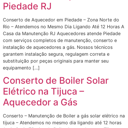
Piedade RJ
Conserto de Aquecedor em Piedade – Zona Norte do
Rio – Atendemos no Mesmo Dia Ligando Até 12 Horas A
Casa da Manutenção RJ Aquecedores atende Piedade
com serviços completos de manutenção, conserto e
instalação de aquecedores a gás. Nossos técnicos
garantem instalação segura, regulagem correta e
substituição por peças originais para manter seu
equipamento […]
Conserto de Boiler Solar
Elétrico na Tijuca –
Aquecedor a Gás
Conserto – Manutenção de Boiler a gás solar elétrico na
tijuca – Atendemos no mesmo dia ligando até 12 horas