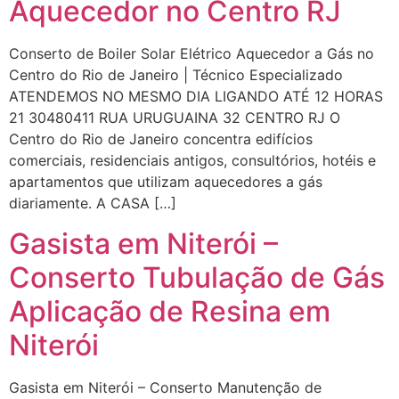
Aquecedor no Centro RJ
Conserto de Boiler Solar Elétrico Aquecedor a Gás no
Centro do Rio de Janeiro | Técnico Especializado
ATENDEMOS NO MESMO DIA LIGANDO ATÉ 12 HORAS
21 30480411 RUA URUGUAINA 32 CENTRO RJ O
Centro do Rio de Janeiro concentra edifícios
comerciais, residenciais antigos, consultórios, hotéis e
apartamentos que utilizam aquecedores a gás
diariamente. A CASA […]
Gasista em Niterói –
Conserto Tubulação de Gás
Aplicação de Resina em
Niterói
Gasista em Niterói – Conserto Manutenção de