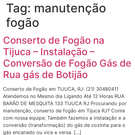
Tag:
manutenção
fogão
Conserto de Fogão na
Tijuca – Instalação –
Conversão de Fogão Gás de
Rua gás de Botijão
Conserto de Fogão em TIJUCA, RJ: (21) 30480411
Atendemos no Mesmo dia Ligando Até 12 Horas RUA
BARÃO DE MESQUITA 133 TIJUCA RJ Procurando por
manutenção, conserto de fogão em Tijuca RJ? Conte
com nossa equipe; Também fazemos a instalação e a
conversão (transformação) do gás de cozinha para o
gás encanado ou vice e versa. […]