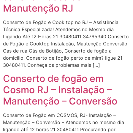
Manutenção RJ
Conserto de Fogão e Cook top no RJ – Assistência
Técnica Especializada! Atendemos no Mesmo dia
Ligando Até 12 Horas 21 30480411 34765340 Conserto
de Fogão e Cooktop Instalação, Mautenção Conversão
Gás de rua Gás de Botijão, Conserto de fogão a
domicílio, Conserto de fogão perto de mim? ligue 21
30480411. Conheça os problemas mais […]
Conserto de fogão em
Cosmo RJ – Instalação –
Manutenção – Conversão
Conserto de Fogão em COSMOS, RJ- Instalação –
Manutenção – Conversão – Atendemos no mesmo dia
ligando até 12 horas 21 30480411 Procurando por