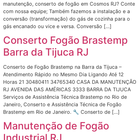
manutenção, conserto de fogão em Cosmos RJ? Conte
com nossa equipe; Também fazemos a instalação e a
conversão (transformação) do gás de cozinha para o
gás encanado ou vice e versa. Conversão […]
Conserto Fogão Brastemp
Barra da Tijuca RJ
Conserto de Fogão Brastemp na Barra da Tijuca –
Atendimento Rápido no Mesmo Dia Ligando Até 12
Horas 21 30480411 34765340 CASA DA MANUTENÇÃO
RJ AVENIDA DAS AMÉRICAS 3333 BARRA DA TIJUCA
Serviços de Assistência Técnica Brastemp no Rio de
Janeiro, Conserto e Assistência Técnica de Fogão
Brastemp em Rio de Janeiro. 🔧 Conserto de […]
Manutenção de Fogão
Industrial RJ