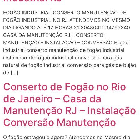
FOGÃO INDUSTRIAL|CONSERTO MANUTENÇÃO DE
FOGÃO INDUSTRIAL NO RJ ATENDEMOS NO MESMO
DIA LIGANDO ATÉ 12 HORAS 21 30480411 34765340
CASA DA MANUTENÇÃO RJ – CONSERTO –
MANUTENÇÃO – INSTALAÇÃO – CONVERSÃO Fogão
industrial conserto manutenção de fogão industrial
instalação de fogão industrial conversão para gás
natural de fogão industrial conversão para gás de bujão
de […]
Conserto de Fogão no Rio
de Janeiro – Casa da
Manutenção RJ – Instalação
Conversão Manutenção
O fogão estragou e agora? Atendemos no Mesmo dia