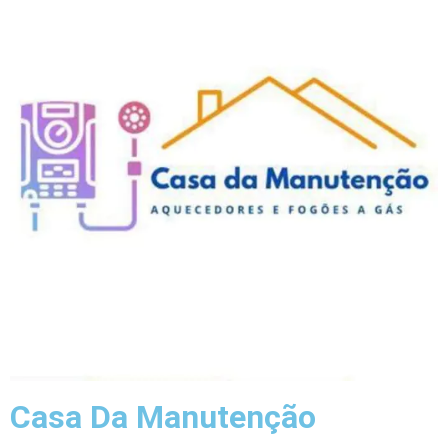
Casa Da Manutenção