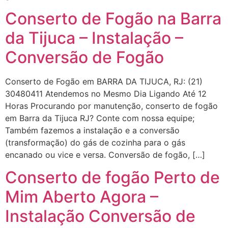
Conserto de Fogão na Barra
da Tijuca – Instalação –
Conversão de Fogão
Conserto de Fogão em BARRA DA TIJUCA, RJ: (21)
30480411 Atendemos no Mesmo Dia Ligando Até 12
Horas Procurando por manutenção, conserto de fogão
em Barra da Tijuca RJ? Conte com nossa equipe;
Também fazemos a instalação e a conversão
(transformação) do gás de cozinha para o gás
encanado ou vice e versa. Conversão de fogão, […]
Conserto de fogão Perto de
Mim Aberto Agora –
Instalação Conversão de