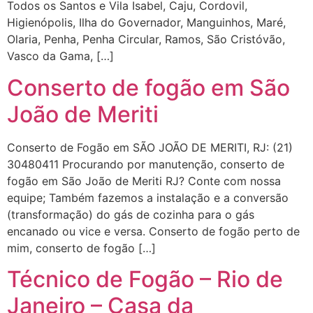
Todos os Santos e Vila Isabel, Caju, Cordovil,
Higienópolis, Ilha do Governador, Manguinhos, Maré,
Olaria, Penha, Penha Circular, Ramos, São Cristóvão,
Vasco da Gama, […]
Conserto de fogão em São
João de Meriti
Conserto de Fogão em SÃO JOÃO DE MERITI, RJ: (21)
30480411 Procurando por manutenção, conserto de
fogão em São João de Meriti RJ? Conte com nossa
equipe; Também fazemos a instalação e a conversão
(transformação) do gás de cozinha para o gás
encanado ou vice e versa. Conserto de fogão perto de
mim, conserto de fogão […]
Técnico de Fogão – Rio de
Janeiro – Casa da