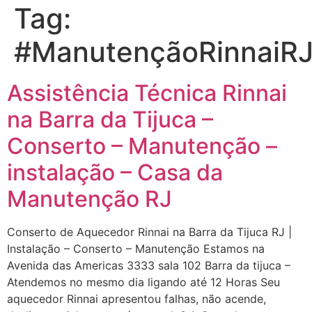
Tag:
#ManutençãoRinnaiR
Assistência Técnica Rinnai
na Barra da Tijuca –
Conserto – Manutenção –
instalação – Casa da
Manutenção RJ
Conserto de Aquecedor Rinnai na Barra da Tijuca RJ |
Instalação – Conserto – Manutenção Estamos na
Avenida das Americas 3333 sala 102 Barra da tijuca –
Atendemos no mesmo dia ligando até 12 Horas Seu
aquecedor Rinnai apresentou falhas, não acende,