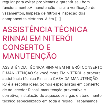
regular para evitar problemas e garantir seu bom
funcionamento.A manutenção inclui a verificação de
vazamentos, limpeza de filtros e inspeção dos
componentes elétricos. Além […]
ASSISTÊNCIA TÉCNICA
RINNAI EM NITERÓI
CONSERTO E
MANUTENÇÃO
ASSISTÊNCIA TÉCNICA RINNAI EM NITERÓI CONSERTO
E MANUTENÇÃO Se você mora EM NITERÓI e procura
assistência técnica Rinnai, a CASA DA MANUTENÇÃO
RJ é a escolha ideal. Somos especialistas em conserto
de aquecedor Rinnai, manutenção preventiva e
corretiva, instalação de aquecedor a gás e atendimento
técnico especializado em toda a região. Trabalhamos