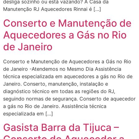
desliga sozinho ou está vazando? A Casa da
Manutenção RJ Aquecedores Rinnai é […]
Conserto e Manutenção de
Aquecedores a Gás no Rio
de Janeiro
Conserto e Manutenção de Aquecedores a Gás no Rio
de Janeiro -Atendemos no Mesmo Dia Assistência
técnica especializada em aquecedores a gás no Rio de
Janeiro. Conserto, manutenção, instalação e
diagnóstico técnico em todas as regiões do RJ,
seguindo normas de segurança. Conserto de aquecedor
a gás no Rio de Janeiro. Assistência técnica
especializada em […]
Gasista Barra da Tijuca –