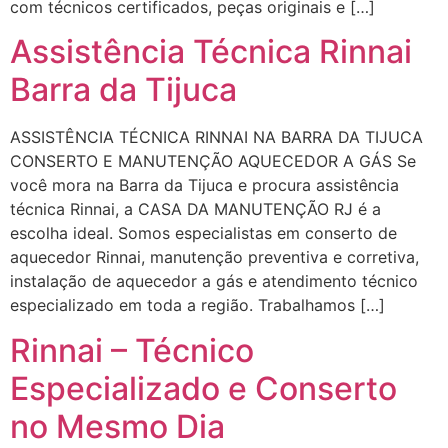
com técnicos certificados, peças originais e […]
Assistência Técnica Rinnai
Barra da Tijuca
ASSISTÊNCIA TÉCNICA RINNAI NA BARRA DA TIJUCA
CONSERTO E MANUTENÇÃO AQUECEDOR A GÁS Se
você mora na Barra da Tijuca e procura assistência
técnica Rinnai, a CASA DA MANUTENÇÃO RJ é a
escolha ideal. Somos especialistas em conserto de
aquecedor Rinnai, manutenção preventiva e corretiva,
instalação de aquecedor a gás e atendimento técnico
especializado em toda a região. Trabalhamos […]
Rinnai – Técnico
Especializado e Conserto
no Mesmo Dia