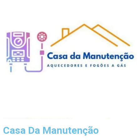
Casa Da Manutenção