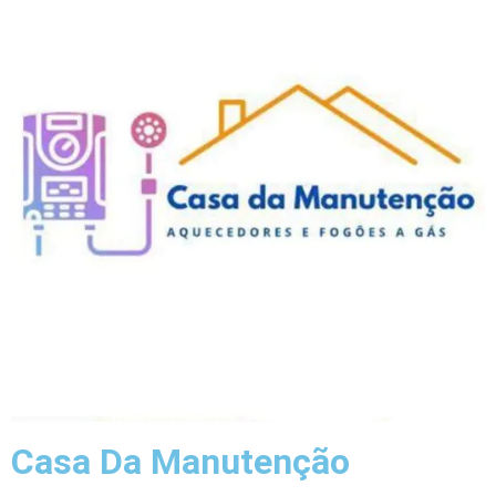
Casa Da Manutenção