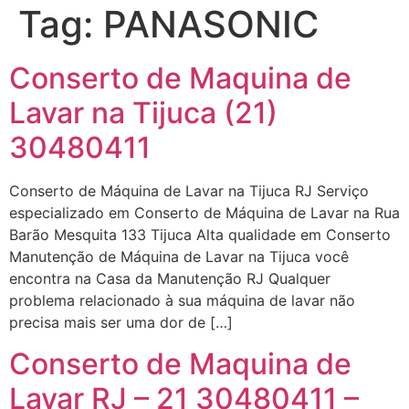
Tag:
PANASONIC
Conserto de Maquina de
Lavar na Tijuca (21)
30480411
Conserto de Máquina de Lavar na Tijuca RJ Serviço
especializado em Conserto de Máquina de Lavar na Rua
Barão Mesquita 133 Tijuca Alta qualidade em Conserto
Manutenção de Máquina de Lavar na Tijuca você
encontra na Casa da Manutenção RJ Qualquer
problema relacionado à sua máquina de lavar não
precisa mais ser uma dor de […]
Conserto de Maquina de
Lavar RJ – 21 30480411 –