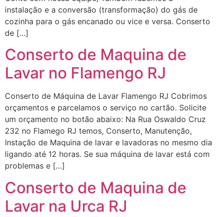
instalação e a conversão (transformação) do gás de
cozinha para o gás encanado ou vice e versa. Conserto
de […]
Conserto de Maquina de
Lavar no Flamengo RJ
Conserto de Máquina de Lavar Flamengo RJ Cobrimos
orçamentos e parcelamos o serviço no cartão. Solicite
um orçamento no botão abaixo: Na Rua Oswaldo Cruz
232 no Flamego RJ temos, Conserto, Manutenção,
Instação de Maquina de lavar e lavadoras no mesmo dia
ligando até 12 horas. Se sua máquina de lavar está com
problemas e […]
Conserto de Maquina de
Lavar na Urca RJ