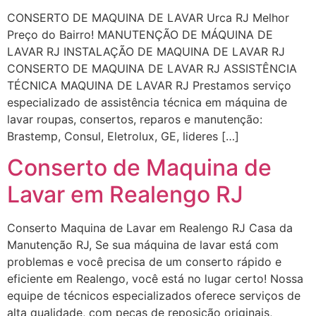
CONSERTO DE MAQUINA DE LAVAR Urca RJ Melhor
Preço do Bairro! MANUTENÇÃO DE MÁQUINA DE
LAVAR RJ INSTALAÇÃO DE MAQUINA DE LAVAR RJ
CONSERTO DE MAQUINA DE LAVAR RJ ASSISTÊNCIA
TÉCNICA MAQUINA DE LAVAR RJ Prestamos serviço
especializado de assistência técnica em máquina de
lavar roupas, consertos, reparos e manutenção:
Brastemp, Consul, Eletrolux, GE, lideres […]
Conserto de Maquina de
Lavar em Realengo RJ
Conserto Maquina de Lavar em Realengo RJ Casa da
Manutenção RJ, Se sua máquina de lavar está com
problemas e você precisa de um conserto rápido e
eficiente em Realengo, você está no lugar certo! Nossa
equipe de técnicos especializados oferece serviços de
alta qualidade, com peças de reposição originais,