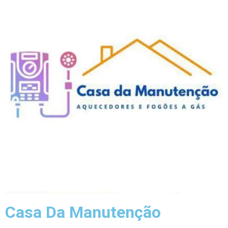
Casa Da Manutenção