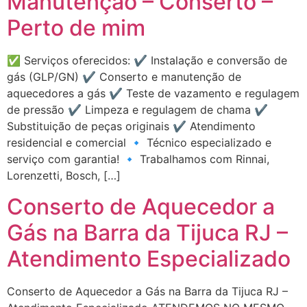
Manutenção – Conserto –
Perto de mim
✅ Serviços oferecidos: ✔️ Instalação e conversão de
gás (GLP/GN) ✔️ Conserto e manutenção de
aquecedores a gás ✔️ Teste de vazamento e regulagem
de pressão ✔️ Limpeza e regulagem de chama ✔️
Substituição de peças originais ✔️ Atendimento
residencial e comercial 🔹 Técnico especializado e
serviço com garantia! 🔹 Trabalhamos com Rinnai,
Lorenzetti, Bosch, […]
Conserto de Aquecedor a
Gás na Barra da Tijuca RJ –
Atendimento Especializado
Conserto de Aquecedor a Gás na Barra da Tijuca RJ –