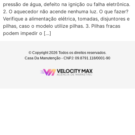
pressão de água, defeito na ignição ou falha eletrônica.
2. O aquecedor não acende nenhuma luz. O que fazer?
Verifique a alimentação elétrica, tomadas, disjuntores e
pilhas, caso o modelo utilize pilhas. 3. Pilhas fracas
podem impedir o […]
© Copyright 2026 Todos os direitos reservados.
Casa Da Manutenção - CNPJ: 09.8791.118/0001-90