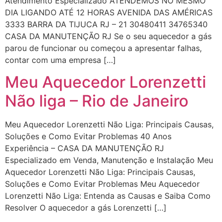
Atendimento Especializado ATENDEMOS NO MESMO
DIA LIGANDO ATÉ 12 HORAS AVENIDA DAS AMÉRICAS
3333 BARRA DA TIJUCA RJ – 21 30480411 34765340
CASA DA MANUTENÇÃO RJ Se o seu aquecedor a gás
parou de funcionar ou começou a apresentar falhas,
contar com uma empresa […]
Meu Aquecedor Lorenzetti
Não liga – Rio de Janeiro
Meu Aquecedor Lorenzetti Não Liga: Principais Causas,
Soluções e Como Evitar Problemas 40 Anos
Experiência – CASA DA MANUTENÇÃO RJ
Especializado em Venda, Manutenção e Instalação Meu
Aquecedor Lorenzetti Não Liga: Principais Causas,
Soluções e Como Evitar Problemas Meu Aquecedor
Lorenzetti Não Liga: Entenda as Causas e Saiba Como
Resolver O aquecedor a gás Lorenzetti […]