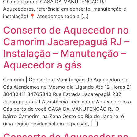
Chame agora a CASA DA MANUTENÇÃO RJ
Aquecedores, referência em conserto, manutenção e
instalação! 📍 Atendemos toda a […]
Conserto de Aquecedor no
Camorim Jacarepaguá RJ –
Instalação – Manutenção –
Aquecedor a gás
Camorim | Conserto e Manutenção de Aquecedores a
Gás Atendemos no Mesmo dia Ligando Até 12 Horas 21
30480411 34765340 Rua Estrada Jacarepagiá 232
Jacarepaguá RJ Assistência Técnica de Aquecedores a
Gás perto de você CASA DA MANUTENÇÃO RJ O
bairro Camorim, na Zona Oeste do Rio de Janeiro, é
uma região residencial em expansão, […]