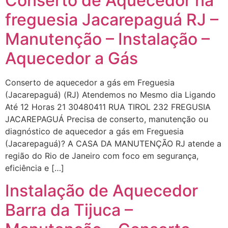
Conserto de Aquecedor na
freguesia Jacarepaguá RJ –
Manutenção – Instalação –
Aquecedor a Gás
Conserto de aquecedor a gás em Freguesia
(Jacarepaguá) (RJ) Atendemos no Mesmo dia Ligando
Até 12 Horas 21 30480411 RUA TIROL 232 FREGUSIA
JACAREPAGUÁ Precisa de conserto, manutenção ou
diagnóstico de aquecedor a gás em Freguesia
(Jacarepaguá)? A CASA DA MANUTENÇÃO RJ atende a
região do Rio de Janeiro com foco em segurança,
eficiência e […]
Instalação de Aquecedor
Barra da Tijuca –