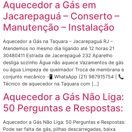
Aquecedor a Gás em
Jacarepaguá – Conserto –
Manutenção – Instalação
Aquecedor a Gás na Taquara – Jacarepaguá RJ –
Atendemos no mesmo dia ligando até 12 horas 21
30480411 Estrada de Jacerepagué 232 Aparelho
desliga sozinho Água não aquece Vazamentos de gás
ou água Limpeza de queimador Troca de membrana e
conjunto mecânico 📲 WhatsApp (21) 987915754 | 📞
Técnico de aquecedor na Taquara com […]
Aquecedor a Gás Não Liga:
50 Perguntas e Respostas:
Aquecedor a Gás Não Liga: 50 Perguntas e Respostas:
Pode ser falta de gás, pilhas descarregadas, baixa