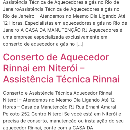
Assistência Técnica de Aquecedores a gás no Rio de
JaneiroAssistência Técnica de Aquecedores a gás no
Rio de Janeiro – Atendemos no Mesmo Dia Ligando Até
12 Horas. Especialistas em aquecedores a gás no Rio de
Janeiro A CASA DA MANUTENÇÃO RJ Aquecedores é
uma empresa especializada exclusivamente em
conserto de aquecedor a gás no […]
Conserto de Aquecedor
Rinnai em Niterói –
Assistência Técnica Rinnai
Conserto e Assistência Técnica Aquecedor Rinnai
Niterói – Atendemos no Mesmo Dia Ligando Até 12
Horas – Casa da Manutenção RJ Rua Ernani Amaral
Peixoto 252 Centro Niterói Se você está em Niterói e
precisa de conserto, manutenção ou instalação do seu
aquecedor Rinnai, conte com a CASA DA