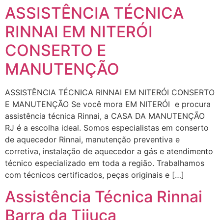
ASSISTÊNCIA TÉCNICA
RINNAI EM NITERÓI
CONSERTO E
MANUTENÇÃO
ASSISTÊNCIA TÉCNICA RINNAI EM NITERÓI CONSERTO
E MANUTENÇÃO Se você mora EM NITERÓI e procura
assistência técnica Rinnai, a CASA DA MANUTENÇÃO
RJ é a escolha ideal. Somos especialistas em conserto
de aquecedor Rinnai, manutenção preventiva e
corretiva, instalação de aquecedor a gás e atendimento
técnico especializado em toda a região. Trabalhamos
com técnicos certificados, peças originais e […]
Assistência Técnica Rinnai
Barra da Tijuca