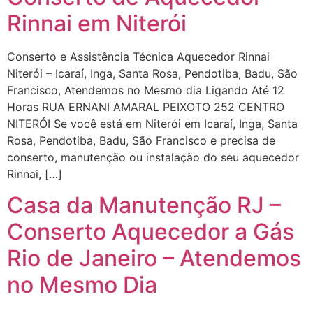
Rinnai em Niterói
Conserto e Assistência Técnica Aquecedor Rinnai
Niterói – Icaraí, Inga, Santa Rosa, Pendotiba, Badu, São
Francisco, Atendemos no Mesmo dia Ligando Até 12
Horas RUA ERNANI AMARAL PEIXOTO 252 CENTRO
NITERÓI Se você está em Niterói em Icaraí, Inga, Santa
Rosa, Pendotiba, Badu, São Francisco e precisa de
conserto, manutenção ou instalação do seu aquecedor
Rinnai, […]
Casa da Manutenção RJ –
Conserto Aquecedor a Gás
Rio de Janeiro – Atendemos
no Mesmo Dia