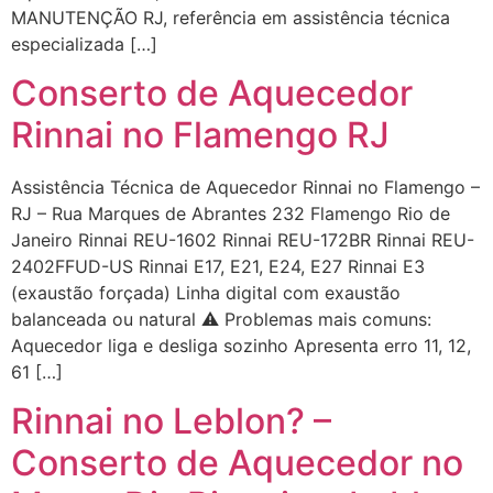
MANUTENÇÃO RJ, referência em assistência técnica
especializada […]
Conserto de Aquecedor
Rinnai no Flamengo RJ
Assistência Técnica de Aquecedor Rinnai no Flamengo –
RJ – Rua Marques de Abrantes 232 Flamengo Rio de
Janeiro Rinnai REU-1602 Rinnai REU-172BR Rinnai REU-
2402FFUD-US Rinnai E17, E21, E24, E27 Rinnai E3
(exaustão forçada) Linha digital com exaustão
balanceada ou natural ⚠️ Problemas mais comuns:
Aquecedor liga e desliga sozinho Apresenta erro 11, 12,
61 […]
Rinnai no Leblon? –
Conserto de Aquecedor no