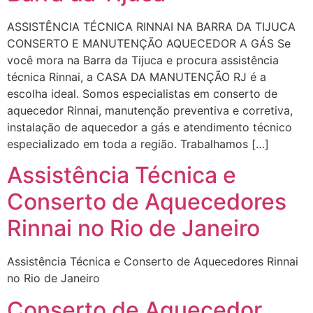
ASSISTÊNCIA TÉCNICA RINNAI NA BARRA DA TIJUCA
CONSERTO E MANUTENÇÃO AQUECEDOR A GÁS Se
você mora na Barra da Tijuca e procura assistência
técnica Rinnai, a CASA DA MANUTENÇÃO RJ é a
escolha ideal. Somos especialistas em conserto de
aquecedor Rinnai, manutenção preventiva e corretiva,
instalação de aquecedor a gás e atendimento técnico
especializado em toda a região. Trabalhamos […]
Assistência Técnica e
Conserto de Aquecedores
Rinnai no Rio de Janeiro
Assistência Técnica e Conserto de Aquecedores Rinnai
no Rio de Janeiro
Conserto de Aquecedor