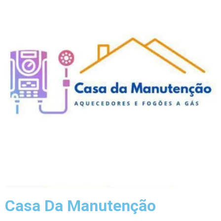
Casa Da Manutenção