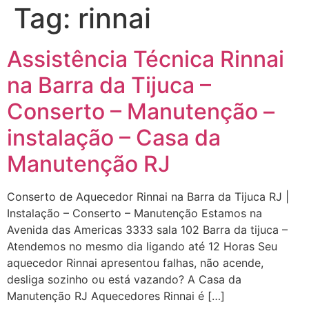
Tag:
rinnai
Assistência Técnica Rinnai
na Barra da Tijuca –
Conserto – Manutenção –
instalação – Casa da
Manutenção RJ
Conserto de Aquecedor Rinnai na Barra da Tijuca RJ |
Instalação – Conserto – Manutenção Estamos na
Avenida das Americas 3333 sala 102 Barra da tijuca –
Atendemos no mesmo dia ligando até 12 Horas Seu
aquecedor Rinnai apresentou falhas, não acende,
desliga sozinho ou está vazando? A Casa da
Manutenção RJ Aquecedores Rinnai é […]