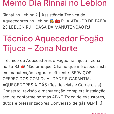
Memo Dia Rinnai no Leblon
Rinnai no Leblon ? | Assistência Técnica de
Aquecedores no Leblon 🧑‍🔧🧰 RUA ATAUFO DE PAIVA
23 LEBLON RJ – CASA DA MANUTENÇÃO RJ
Técnico Aquecedor Fogão
Tijuca – Zona Norte
Técnico de Aquecedores e Fogão na Tijuca | zona
norte RJ 📣 Não arrisque! Chame quem é especialista
em manutenção segura e eficiente. SERVIÇOS
OFERECIDOS COM QUALIDADE E GARANTIA:
AQUECEDORES A GÁS (Residenciais e Comerciais):
Conserto, revisão e manutenção completa Instalação
segura conforme normas ABNT Troca de exaustores,
dutos e pressurizadores Conversão de gás GLP […]