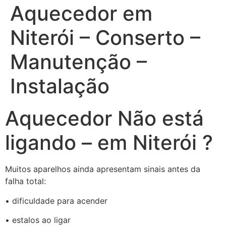
Aquecedor em
Niterói – Conserto –
Manutenção –
Instalação
Aquecedor Não está
ligando – em Niterói ?
Muitos aparelhos ainda apresentam sinais antes da
falha total:
• dificuldade para acender
• estalos ao ligar