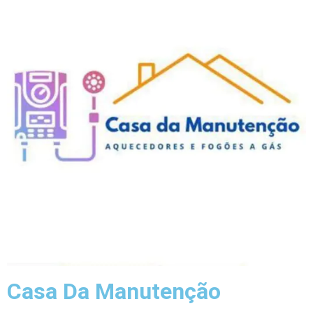
Casa Da Manutenção