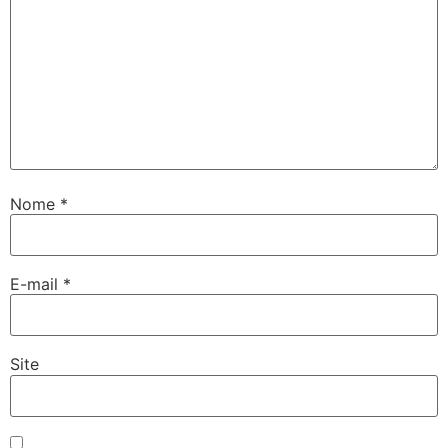
Nome
*
E-mail
*
Site