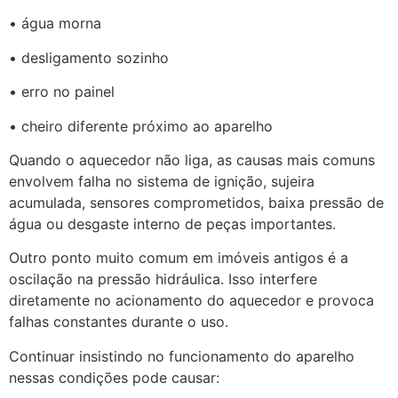
• água morna
• desligamento sozinho
• erro no painel
• cheiro diferente próximo ao aparelho
Quando o aquecedor não liga, as causas mais comuns
envolvem falha no sistema de ignição, sujeira
acumulada, sensores comprometidos, baixa pressão de
água ou desgaste interno de peças importantes.
Outro ponto muito comum em imóveis antigos é a
oscilação na pressão hidráulica. Isso interfere
diretamente no acionamento do aquecedor e provoca
falhas constantes durante o uso.
Continuar insistindo no funcionamento do aparelho
nessas condições pode causar: