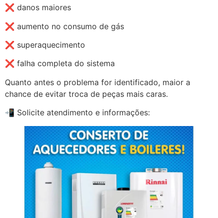
❌ danos maiores
❌ aumento no consumo de gás
❌ superaquecimento
❌ falha completa do sistema
Quanto antes o problema for identificado, maior a
chance de evitar troca de peças mais caras.
📲 Solicite atendimento e informações: