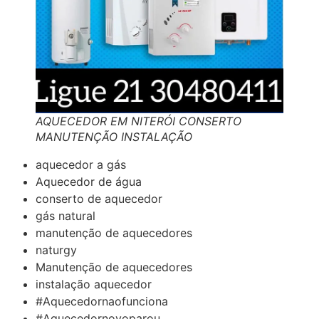
AQUECEDOR EM NITERÓI CONSERTO
MANUTENÇÃO INSTALAÇÃO
aquecedor a gás
Aquecedor de água
conserto de aquecedor
gás natural
manutenção de aquecedores
naturgy
Manutenção de aquecedores
instalação aquecedor
#Aquecedornaofunciona
#Aquecedornovoparou