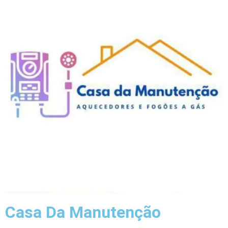
Casa Da Manutenção