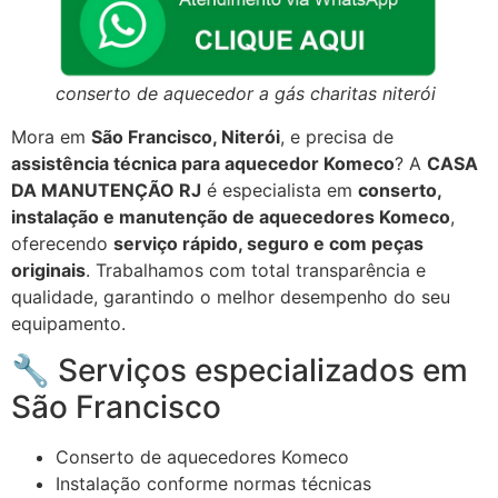
conserto de aquecedor a gás charitas niterói
Mora em
São Francisco, Niterói
, e precisa de
assistência técnica para aquecedor Komeco
? A
CASA
DA MANUTENÇÃO RJ
é especialista em
conserto,
instalação e manutenção de aquecedores Komeco
,
oferecendo
serviço rápido, seguro e com peças
originais
. Trabalhamos com total transparência e
qualidade, garantindo o melhor desempenho do seu
equipamento.
🔧 Serviços especializados em
São Francisco
Conserto de aquecedores Komeco
Instalação conforme normas técnicas