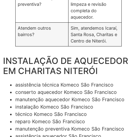
preventiva?
limpeza e revisão
completa do
aquecedor.
Atendem outros
Sim, atendemos Icaraí,
bairros?
Santa Rosa, Charitas e
Centro de Niterói.
INSTALAÇÃO DE AQUECEDOR
EM CHARITAS NITERÓI
assistência técnica Komeco São Francisco
conserto aquecedor Komeco São Francisco
manutenção aquecedor Komeco São Francisco
instalação Komeco São Francisco
técnico Komeco São Francisco
reparo Komeco São Francisco
manutenção preventiva Komeco São Francisco
assistência aquecedor São Francisco