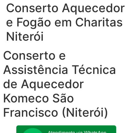
Conserto Aquecedor
e Fogão em Charitas
Niterói
Conserto e
Assistência Técnica
de Aquecedor
Komeco São
Francisco (Niterói)