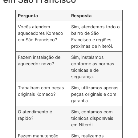
Pergunta
Resposta
Vocês atendem
Sim, atendemos todo o
aquecedores Komeco
bairro de São
em São Francisco?
Francisco e regiões
próximas de Niterói.
Fazem instalação de
Sim, instalamos
aquecedor novo?
conforme as normas
técnicas e de
segurança.
Trabalham com peças
Sim, utilizamos apenas
originais Komeco?
peças originais e com
garantia.
O atendimento é
Sim, contamos com
rápido?
técnicos disponíveis
em Niterói.
Fazem manutenção
Sim, realizamos