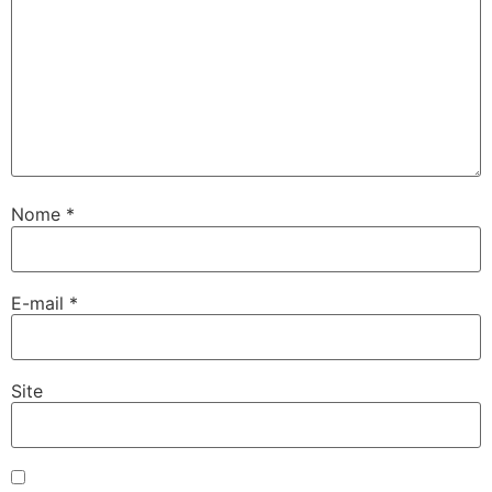
Nome
*
E-mail
*
Site