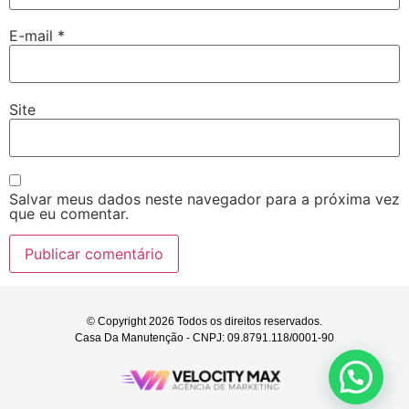
E-mail
*
Site
Salvar meus dados neste navegador para a próxima vez
que eu comentar.
© Copyright 2026 Todos os direitos reservados.
Casa Da Manutenção - CNPJ: 09.8791.118/0001-90