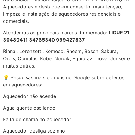
Aquecedores é destaque em conserto, manutenção,
limpeza e instalação de aquecedores residenciais e
comerciais.
Atendemos as principais marcas do mercado:
LIGUE 21
30480411 34765340 999427837
Rinnai, Lorenzetti, Komeco, Rheem, Bosch, Sakura,
Orbis, Cumulus, Kobe, Nordik, Equibraz, Inova, Junker e
muitas outras.
💡 Pesquisas mais comuns no Google sobre defeitos
em aquecedores:
Aquecedor não acende
Água quente oscilando
Falta de chama no aquecedor
Aquecedor desliga sozinho