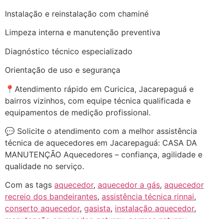
Instalação e reinstalação com chaminé
Limpeza interna e manutenção preventiva
Diagnóstico técnico especializado
Orientação de uso e segurança
📍Atendimento rápido em Curicica, Jacarepaguá e
bairros vizinhos, com equipe técnica qualificada e
equipamentos de medição profissional.
💬 Solicite o atendimento com a melhor assistência
técnica de aquecedores em Jacarepaguá: CASA DA
MANUTENÇÃO Aquecedores – confiança, agilidade e
qualidade no serviço.
Com as tags
aquecedor
,
aquecedor a gás
,
aquecedor
recreio dos bandeirantes
,
assistência técnica rinnai
,
conserto aquecedor
,
gasista
,
instalação aquecedor
,