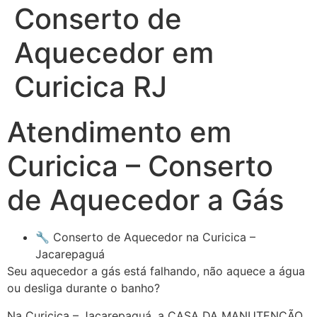
Conserto de
Aquecedor em
Curicica RJ
Atendimento em
Curicica – Conserto
de Aquecedor a Gás
🔧 Conserto de Aquecedor na Curicica –
Jacarepaguá
Seu aquecedor a gás está falhando, não aquece a água
ou desliga durante o banho?
Na Curicica – Jacarepaguá, a CASA DA MANUTENÇÃO