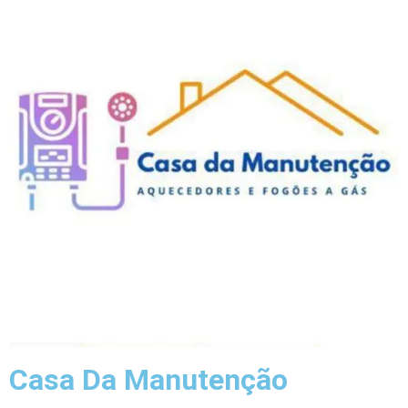
Casa Da Manutenção