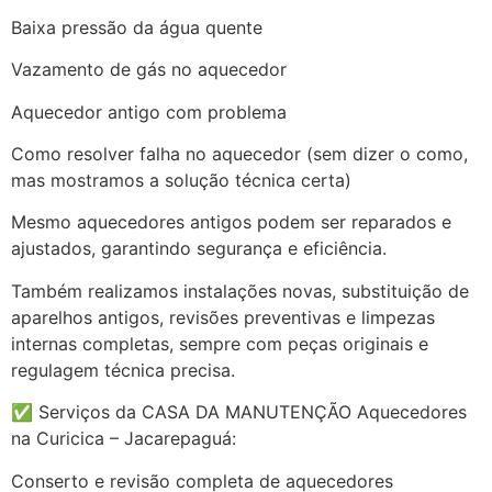
Baixa pressão da água quente
Vazamento de gás no aquecedor
Aquecedor antigo com problema
Como resolver falha no aquecedor (sem dizer o como,
mas mostramos a solução técnica certa)
Mesmo aquecedores antigos podem ser reparados e
ajustados, garantindo segurança e eficiência.
Também realizamos instalações novas, substituição de
aparelhos antigos, revisões preventivas e limpezas
internas completas, sempre com peças originais e
regulagem técnica precisa.
✅ Serviços da CASA DA MANUTENÇÃO Aquecedores
na Curicica – Jacarepaguá:
Conserto e revisão completa de aquecedores