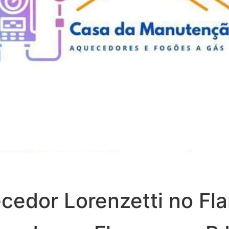
cedor Lorenzetti no Fl