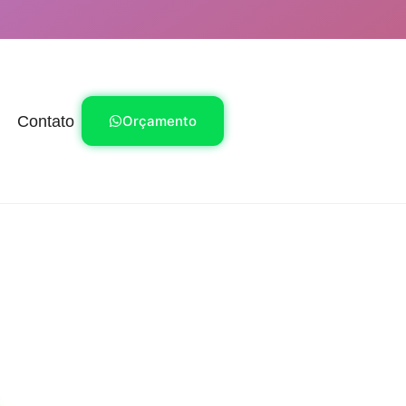
Contato
Orçamento