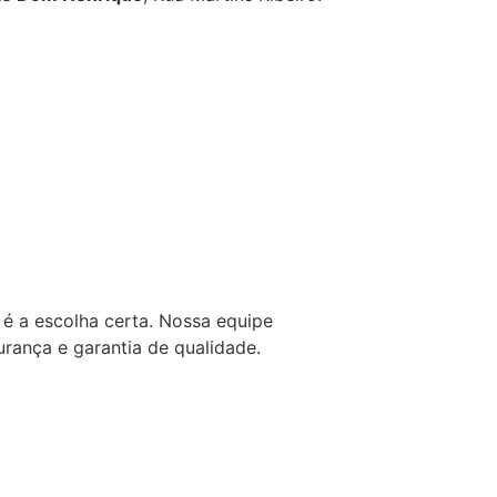
é a escolha certa. Nossa equipe
rança e garantia de qualidade.