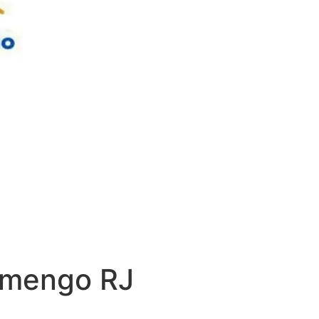
amengo RJ