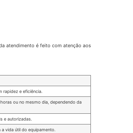
da atendimento é feito com atenção aos
 rapidez e eficiência.
 horas ou no mesmo dia, dependendo da
s e autorizadas.
a vida útil do equipamento.