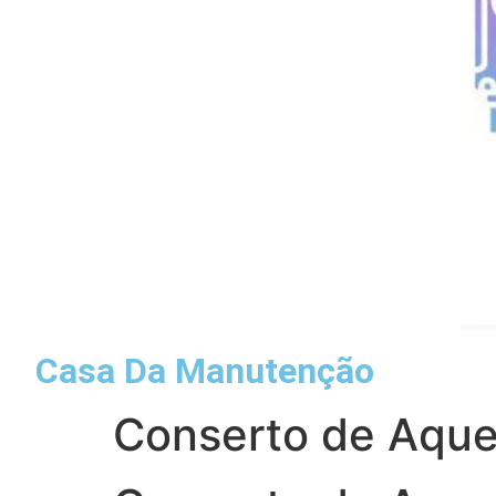
Casa Da Manutenção
Conserto de Aque