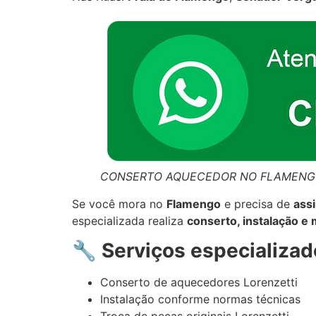
CONSERTO AQUECEDOR NO FLAMENG
Se você mora no
Flamengo
e precisa de
assi
especializada realiza
conserto, instalação 
🔧
Serviços especializa
Conserto de aquecedores Lorenzetti
Instalação conforme normas técnicas