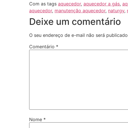
Com as tags
aquecedor
,
aquecedor a gás
,
aq
aquecedor
,
manutenção aquecedor
,
naturgy
,
Deixe um comentário
O seu endereço de e-mail não será publicado
Comentário
*
Nome
*