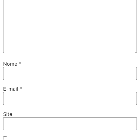
Nome
*
E-mail
*
Site