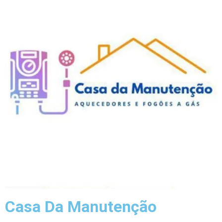
Casa Da Manutenção