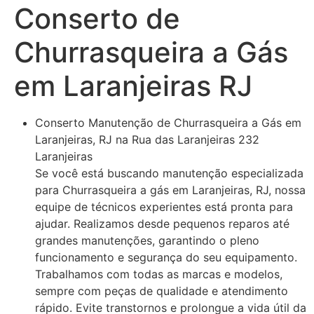
Conserto de
Churrasqueira a Gás
em Laranjeiras RJ
Conserto Manutenção de Churrasqueira a Gás em
Laranjeiras, RJ na Rua das Laranjeiras 232
Laranjeiras
Se você está buscando manutenção especializada
para Churrasqueira a gás em Laranjeiras, RJ, nossa
equipe de técnicos experientes está pronta para
ajudar. Realizamos desde pequenos reparos até
grandes manutenções, garantindo o pleno
funcionamento e segurança do seu equipamento.
Trabalhamos com todas as marcas e modelos,
sempre com peças de qualidade e atendimento
rápido. Evite transtornos e prolongue a vida útil da