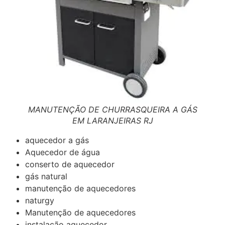
MANUTENÇÃO DE CHURRASQUEIRA A GÁS
EM LARANJEIRAS RJ
aquecedor a gás
Aquecedor de água
conserto de aquecedor
gás natural
manutenção de aquecedores
naturgy
Manutenção de aquecedores
instalação aquecedor