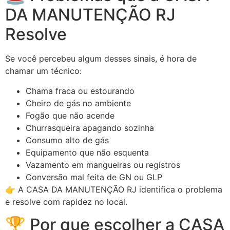
DA MANUTENÇÃO RJ
Resolve
Se você percebeu algum desses sinais, é hora de
chamar um técnico:
Chama fraca ou estourando
Cheiro de gás no ambiente
Fogão que não acende
Churrasqueira apagando sozinha
Consumo alto de gás
Equipamento que não esquenta
Vazamento em mangueiras ou registros
Conversão mal feita de GN ou GLP
👉 A CASA DA MANUTENÇÃO RJ identifica o problema
e resolve com rapidez no local.
🏆 Por que escolher a CASA