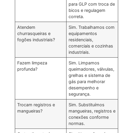
para GLP com troca de
bicos e regulagem
correta.
Atendem
Sim. Trabalhamos com
churrasqueiras e
equipamentos
fogões industriais?
residenciais,
comerciais e cozinhas
industriais.
Fazem limpeza
Sim. Limpamos
profunda?
queimadores, válvulas,
grelhas e sistema de
gás para melhorar
desempenho e
segurança.
Trocam registros e
Sim. Substituímos
mangueiras?
mangueiras, registros e
conexões conforme
normas.