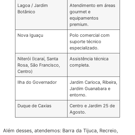
Lagoa / Jardim
Atendimento em áreas
Botânico
gourmet e
equipamentos
premium.
Nova Iguaçu
Polo comercial com
suporte técnico
especializado.
Niterói (Icaraí, Santa
Assistência técnica
Rosa, São Francisco,
completa.
Centro)
Ilha do Governador
Jardim Carioca, Ribeira,
Jardim Guanabara e
entorno.
Duque de Caxias
Centro e Jardim 25 de
Agosto.
Além desses, atendemos: Barra da Tijuca, Recreio,