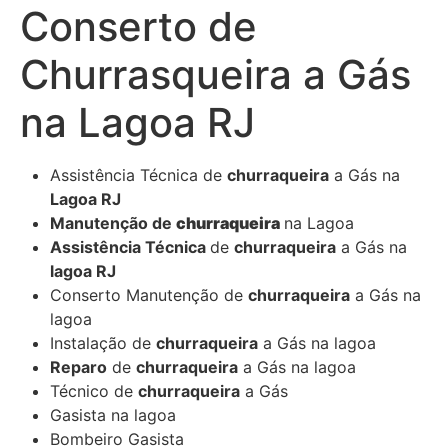
Conserto de
Churrasqueira a Gás
na Lagoa RJ
Assistência Técnica de
churraqueira
a Gás na
Lagoa RJ
Manutenção de
churraqueira
na Lagoa
Assistência Técnica
de
churraqueira
a Gás na
lagoa RJ
Conserto Manutenção de
churraqueira
a Gás na
lagoa
Instalação de
churraqueira
a Gás na lagoa
Reparo
de
churraqueira
a Gás na lagoa
Técnico de
churraqueira
a Gás
Gasista na lagoa
Bombeiro Gasista