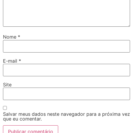
Nome
*
E-mail
*
Site
Salvar meus dados neste navegador para a próxima vez
que eu comentar.