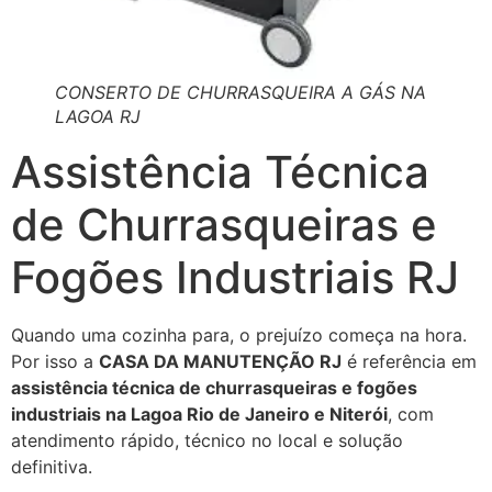
CONSERTO DE CHURRASQUEIRA A GÁS NA
LAGOA RJ
Assistência Técnica
de Churrasqueiras e
Fogões Industriais RJ
Quando uma cozinha para, o prejuízo começa na hora.
Por isso a
CASA DA MANUTENÇÃO RJ
é referência em
assistência técnica de churrasqueiras e fogões
industriais na Lagoa Rio de Janeiro e Niterói
, com
atendimento rápido, técnico no local e solução
definitiva.