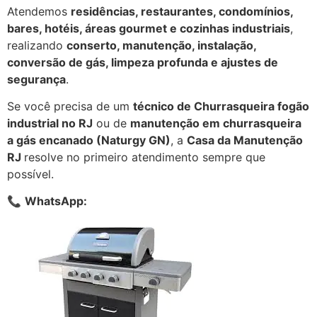
Atendemos
residências, restaurantes, condomínios,
bares, hotéis, áreas gourmet e cozinhas industriais
,
realizando
conserto, manutenção, instalação,
conversão de gás, limpeza profunda e ajustes de
segurança
.
Se você precisa de um
técnico de Churrasqueira fogão
industrial no RJ
ou de
manutenção em churrasqueira
a gás encanado (Naturgy GN)
, a
Casa da Manutenção
RJ
resolve no primeiro atendimento sempre que
possível.
📞
WhatsApp: