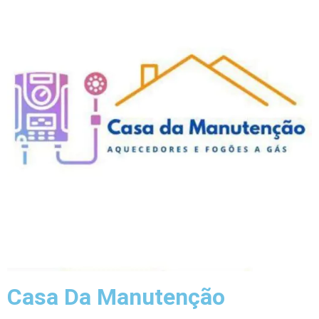
Casa Da Manutenção