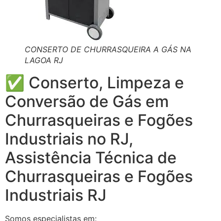
CONSERTO DE CHURRASQUEIRA A GÁS NA
LAGOA RJ
✅ Conserto, Limpeza e
Conversão de Gás em
Churrasqueiras e Fogões
Industriais no RJ,
Assistência Técnica de
Churrasqueiras e Fogões
Industriais RJ
Somos especialistas em: