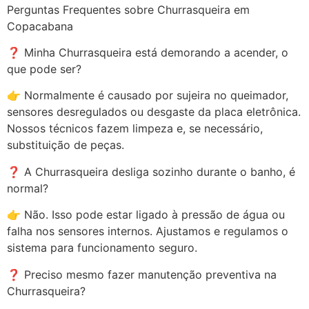
Perguntas Frequentes sobre Churrasqueira em
Copacabana
❓ Minha Churrasqueira está demorando a acender, o
que pode ser?
👉 Normalmente é causado por sujeira no queimador,
sensores desregulados ou desgaste da placa eletrônica.
Nossos técnicos fazem limpeza e, se necessário,
substituição de peças.
❓ A Churrasqueira desliga sozinho durante o banho, é
normal?
👉 Não. Isso pode estar ligado à pressão de água ou
falha nos sensores internos. Ajustamos e regulamos o
sistema para funcionamento seguro.
❓ Preciso mesmo fazer manutenção preventiva na
Churrasqueira?