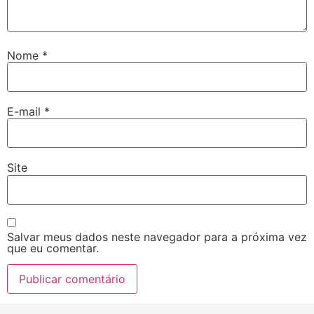
Nome
*
E-mail
*
Site
Salvar meus dados neste navegador para a próxima vez
que eu comentar.