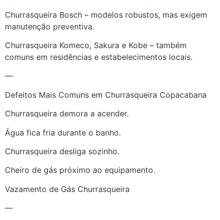
Churrasqueira Bosch – modelos robustos, mas exigem
manutenção preventiva.
Churrasqueira Komeco, Sakura e Kobe – também
comuns em residências e estabelecimentos locais.
—
Defeitos Mais Comuns em Churrasqueira Copacabana
Churrasqueira demora a acender.
Água fica fria durante o banho.
Churrasqueira desliga sozinho.
Cheiro de gás próximo ao equipamento.
Vazamento de Gás Churrasqueira
—