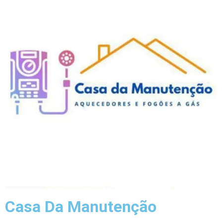
Casa Da Manutenção