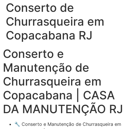
Conserto de
Churrasqueira em
Copacabana RJ
Conserto e
Manutenção de
Churrasqueira em
Copacabana | CASA
DA MANUTENÇÃO RJ
🔧 Conserto e Manutenção de Churrasqueira em