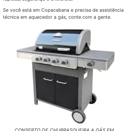
Se você está em Copacabana e precisa de assistência
técnica em aquecedor a gás, conte com a gente.
CONSERTO DE CHURRASQUEIRA A GÁS EM