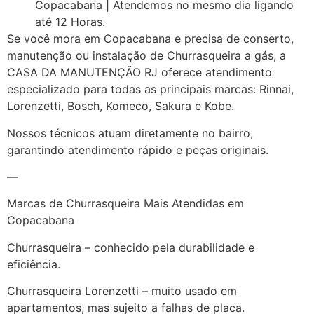
Copacabana | Atendemos no mesmo dia ligando
até 12 Horas.
Se você mora em Copacabana e precisa de conserto,
manutenção ou instalação de Churrasqueira a gás, a
CASA DA MANUTENÇÃO RJ oferece atendimento
especializado para todas as principais marcas: Rinnai,
Lorenzetti, Bosch, Komeco, Sakura e Kobe.
Nossos técnicos atuam diretamente no bairro,
garantindo atendimento rápido e peças originais.
—
Marcas de Churrasqueira Mais Atendidas em
Copacabana
Churrasqueira – conhecido pela durabilidade e
eficiência.
Churrasqueira Lorenzetti – muito usado em
apartamentos, mas sujeito a falhas de placa.