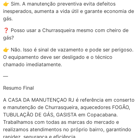
👉 Sim. A manutenção preventiva evita defeitos
inesperados, aumenta a vida útil e garante economia de
gás.
❓ Posso usar a Churrasqueira mesmo com cheiro de
gás?
👉 Não. Isso é sinal de vazamento e pode ser perigoso.
O equipamento deve ser desligado e o técnico
chamado imediatamente.
—
Resumo Final
A CASA DA MANUTENÇAO RJ é referência em conserto
e manutenção de Churrasqueira, aquecedores FOGÃO,
TUBULAÇÃO DE GÁS, GASISTA em Copacabana.
Trabalhamos com todas as marcas do mercado e
realizamos atendimentos no próprio bairro, garantindo
rapidez, segurança e eficiência.