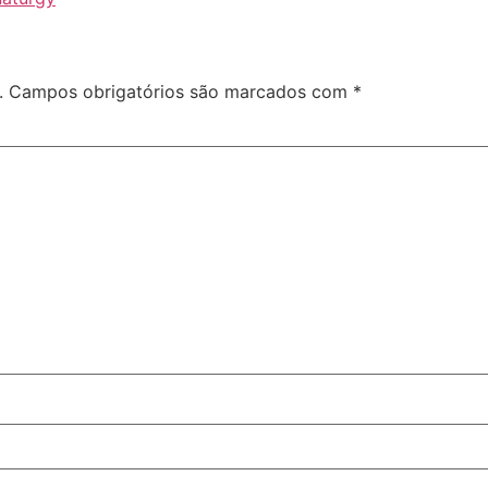
.
Campos obrigatórios são marcados com
*