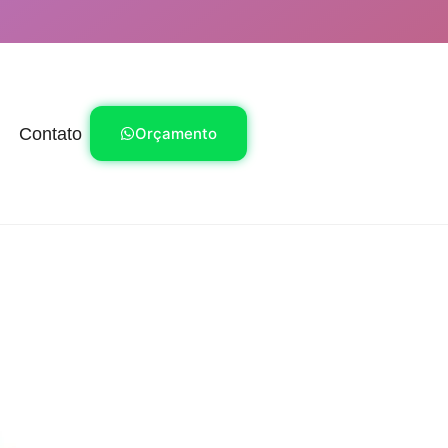
Contato
Orçamento