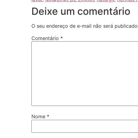
Deixe um comentário
O seu endereço de e-mail não será publicado
Comentário
*
Nome
*