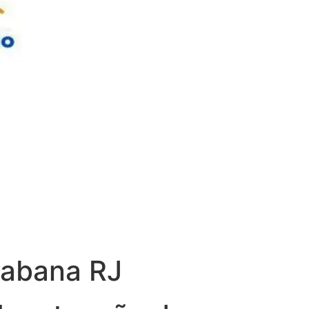
cabana RJ