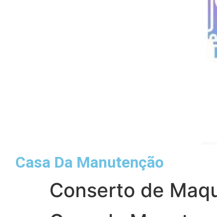
Casa Da Manutenção
Conserto de Maqu