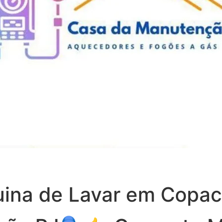
ina de Lavar em Copa