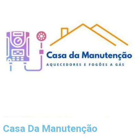
Casa Da Manutenção