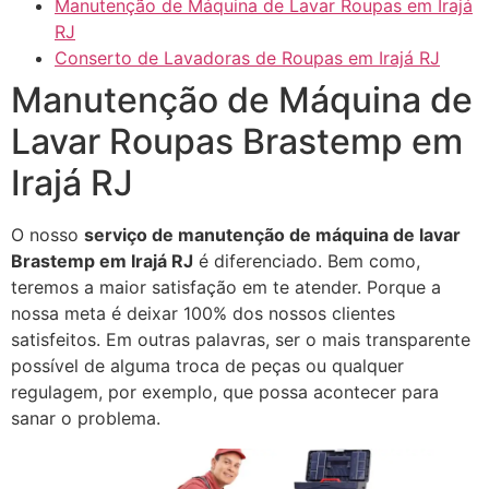
Manutenção de Máquina de Lavar Roupas em Irajá
RJ
Conserto de Lavadoras de Roupas em Irajá RJ
Manutenção de Máquina de
Lavar Roupas Brastemp em
Irajá RJ
O nosso
serviço de manutenção de máquina de lavar
Brastemp em Irajá RJ
é diferenciado. Bem como,
teremos a maior satisfação em te atender. Porque a
nossa meta é deixar 100% dos nossos clientes
satisfeitos. Em outras palavras, ser o mais transparente
possível de alguma troca de peças ou qualquer
regulagem, por exemplo, que possa acontecer para
sanar o problema.