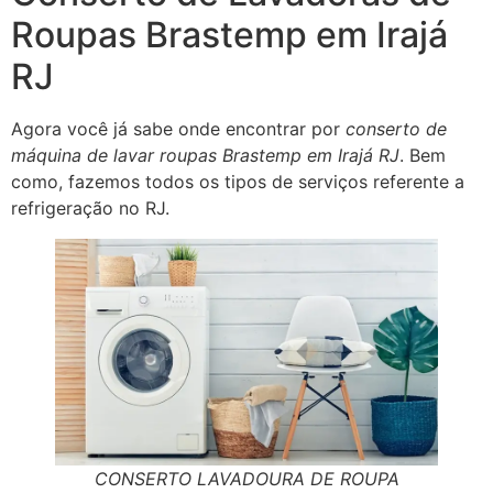
Roupas Brastemp em Irajá
RJ
Agora você já sabe onde encontrar por
conserto de
máquina de lavar roupas Brastemp em Irajá RJ
. Bem
como, fazemos todos os tipos de serviços referente a
refrigeração no RJ.
CONSERTO LAVADOURA DE ROUPA