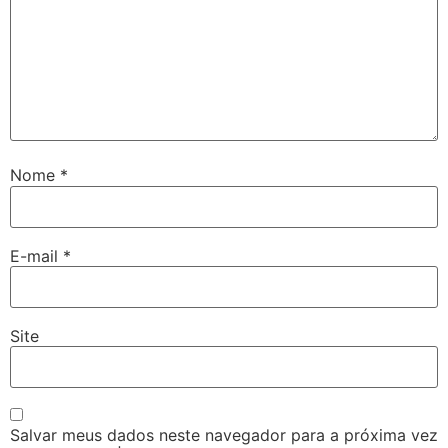
Nome
*
E-mail
*
Site
Salvar meus dados neste navegador para a próxima vez