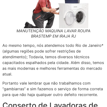
MANUTENÇÃO MAQUINA LAVAR ROUPA
BRASTEMP EM IRAJA RJ
Ao mesmo tempo, nós atendemos todo Rio de Janeiro*
(algumas regiões pode sofrer restrições de
atendimento); Todavia, temos diversos técnicos
capacitados espalhados pela cidade. Além disso, temos
as mais modernas e melhores ferramentas do mercado
atual.
Portanto vale lembrar que não trabalhamos com
“gambiarras” e sim fazemos o serviço de forma correta
para que não haja qualquer outro defeito recorrente.
Conserto de Lavadoras de