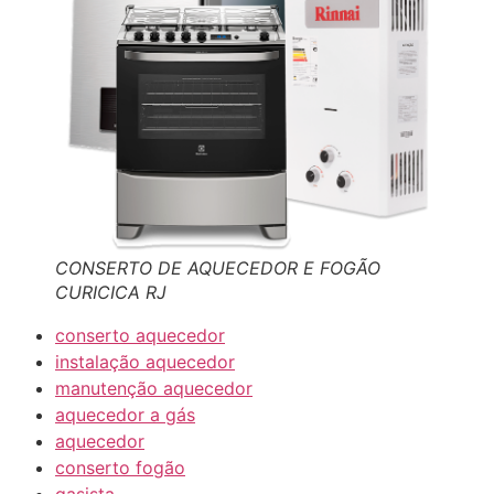
CONSERTO DE AQUECEDOR E FOGÃO
CURICICA RJ
conserto aquecedor
instalação aquecedor
manutenção aquecedor
aquecedor a gás
aquecedor
conserto fogão