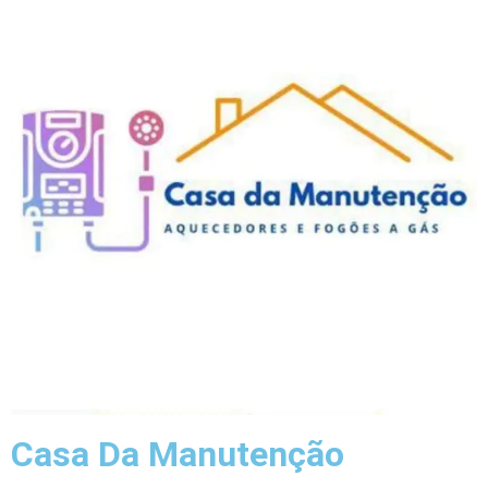
Casa Da Manutenção