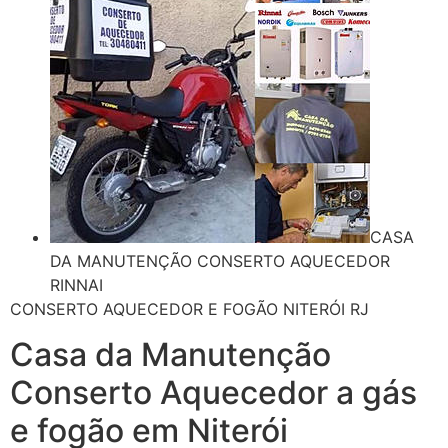
CASA
DA MANUTENÇÃO CONSERTO AQUECEDOR
RINNAI
CONSERTO AQUECEDOR E FOGÃO NITERÓI RJ
Casa da Manutenção
Conserto Aquecedor a gás
e fogão em Niterói