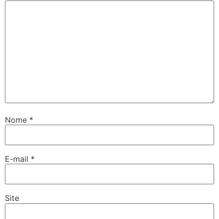
Nome
*
E-mail
*
Site