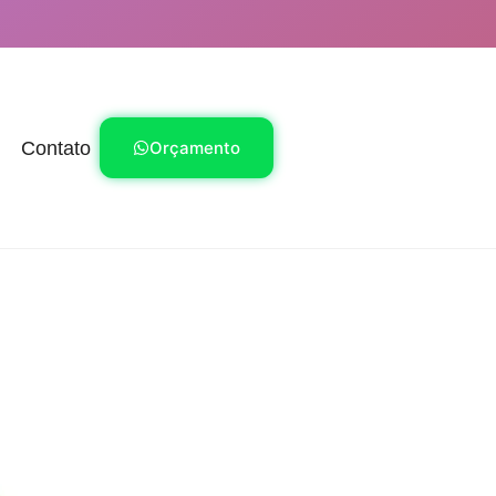
Contato
Orçamento