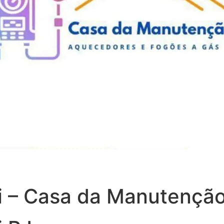
ói – Casa da Manutençã