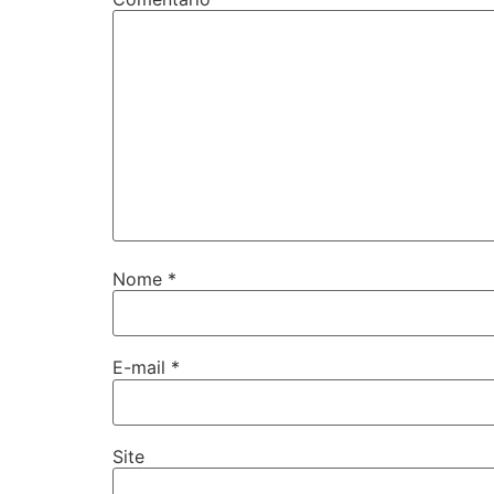
Nome
*
E-mail
*
Site