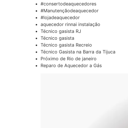
#consertodeaquecedores
#Manutençãodeaquecedor
#lojadeaquecedor
aquecedor rinnai instalação
Técnico gasista RJ
Técnico gasista
Técnico gasista Recreio
Técnico Gasista na Barra da Tijuca
Próximo de Rio de janeiro
Reparo de Aquecedor a Gás