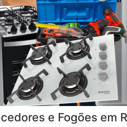
cedores e Fogões em R