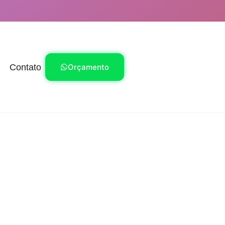
Contato
Orçamento