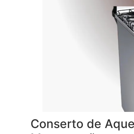
Conserto de Aque