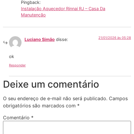
Pingback:
Instalação Aquecedor Rinnai RJ – Casa Da
Manutenção
21/01/2026 às 05:28
Luciano Simão
disse:
ok
Responder
Deixe um comentário
O seu endereço de e-mail não será publicado.
Campos
obrigatórios são marcados com
*
Comentário
*