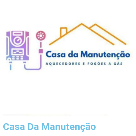
Casa Da Manutenção