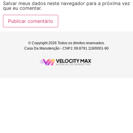
Salvar meus dados neste navegador para a próxima vez
que eu comentar.
© Copyright 2026 Todos os direitos reservados.
Casa Da Manutenção - CNPJ: 09.8791.118/0001-90