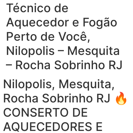
Técnico de
Aquecedor e Fogão
Perto de Você,
Nilopolis – Mesquita
– Rocha Sobrinho RJ
Nilopolis, Mesquita,
Rocha Sobrinho RJ 🔥
CONSERTO DE
AQUECEDORES E