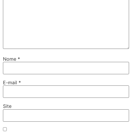
Nome
*
E-mail
*
Site