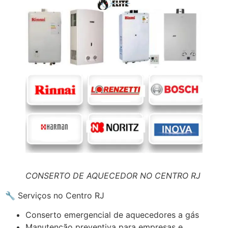
CONSERTO DE AQUECEDOR NO CENTRO RJ
🔧 Serviços no Centro RJ
Conserto emergencial de aquecedores a gás
Manutenção preventiva para empresas e