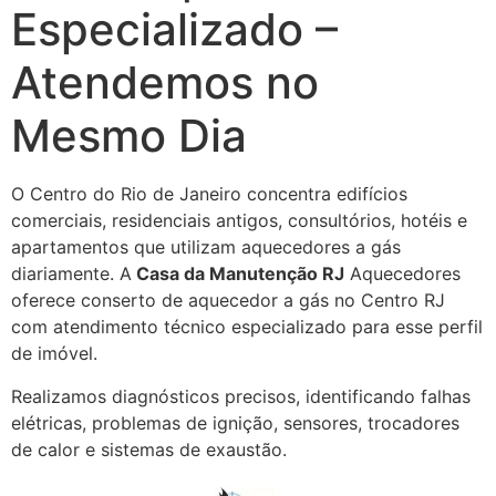
Especializado –
Atendemos no
Mesmo Dia
O Centro do Rio de Janeiro concentra edifícios
comerciais, residenciais antigos, consultórios, hotéis e
apartamentos que utilizam aquecedores a gás
diariamente. A
Casa da Manutenção RJ
Aquecedores
oferece conserto de aquecedor a gás no Centro RJ
com atendimento técnico especializado para esse perfil
de imóvel.
Realizamos diagnósticos precisos, identificando falhas
elétricas, problemas de ignição, sensores, trocadores
de calor e sistemas de exaustão.