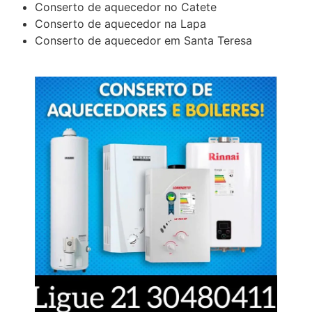
Conserto de aquecedor no Catete
Conserto de aquecedor na Lapa
Conserto de aquecedor em Santa Teresa