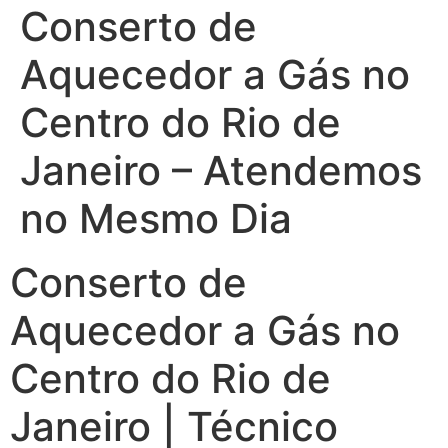
Conserto de
Aquecedor a Gás no
Centro do Rio de
Janeiro – Atendemos
no Mesmo Dia
Conserto de
Aquecedor a Gás no
Centro do Rio de
Janeiro | Técnico