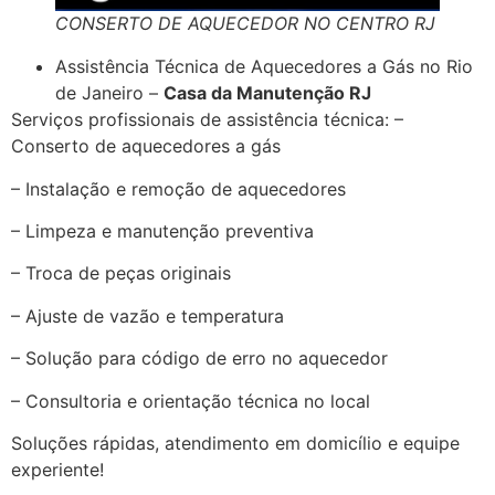
CONSERTO DE AQUECEDOR NO CENTRO RJ
Assistência Técnica de Aquecedores a Gás no Rio
de Janeiro –
Casa da Manutenção RJ
Serviços profissionais de assistência técnica: –
Conserto de aquecedores a gás
– Instalação e remoção de aquecedores
– Limpeza e manutenção preventiva
– Troca de peças originais
– Ajuste de vazão e temperatura
– Solução para código de erro no aquecedor
– Consultoria e orientação técnica no local
Soluções rápidas, atendimento em domicílio e equipe
experiente!