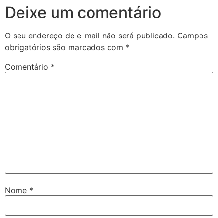
Deixe um comentário
O seu endereço de e-mail não será publicado.
Campos
obrigatórios são marcados com
*
Comentário
*
Nome
*