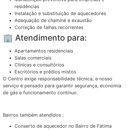
residências
Instalação e substituição de aquecedores
Adequação de chaminé e exaustão
Correção de falhas recorrentes
🏢 Atendimento para:
Apartamentos residenciais
Salas comerciais
Clínicas e consultórios
Escritórios e prédios mistos
O Centro exige responsabilidade técnica, e nosso
serviço é pensado para garantir segurança, economia
de gás e funcionamento contínuo.
Bairros também atendidos ;
Conserto de aquecedor no Bairro de Fátima