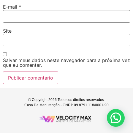
E-mail
*
Site
Salvar meus dados neste navegador para a próxima vez
que eu comentar.
© Copyright 2026 Todos os direitos reservados.
Casa Da Manutenção - CNPJ: 09.8791.118/0001-90