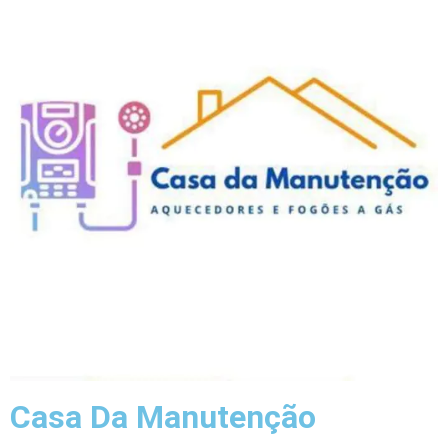
Casa Da Manutenção