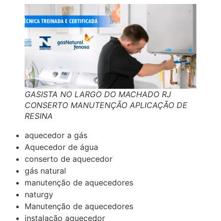
GASISTA NO LARGO DO MACHADO RJ
CONSERTO MANUTENÇÃO APLICAÇÃO DE
RESINA
aquecedor a gás
Aquecedor de água
conserto de aquecedor
gás natural
manutenção de aquecedores
naturgy
Manutenção de aquecedores
instalação aquecedor