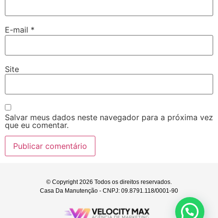
E-mail
*
Site
Salvar meus dados neste navegador para a próxima vez
que eu comentar.
© Copyright 2026 Todos os direitos reservados.
Casa Da Manutenção - CNPJ: 09.8791.118/0001-90