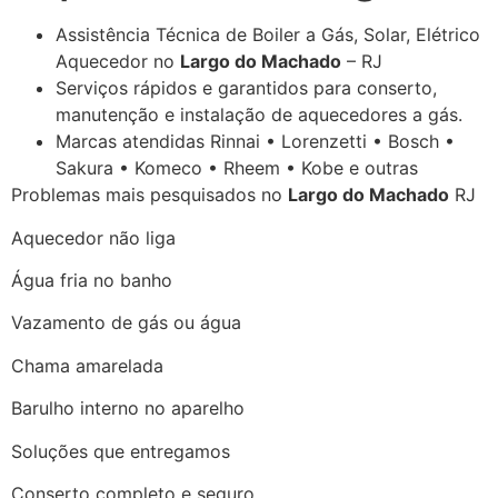
Assistência Técnica de Boiler a Gás, Solar, Elétrico
Aquecedor no
Largo do Machado
– RJ
Serviços rápidos e garantidos para conserto,
manutenção e instalação de aquecedores a gás.
Marcas atendidas Rinnai • Lorenzetti • Bosch •
Sakura • Komeco • Rheem • Kobe e outras
Problemas mais pesquisados no
Largo do Machado
RJ
Aquecedor não liga
Água fria no banho
Vazamento de gás ou água
Chama amarelada
Barulho interno no aparelho
Soluções que entregamos
Conserto completo e seguro