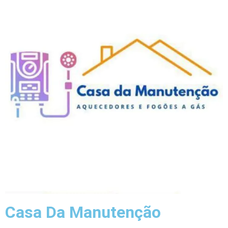
Casa Da Manutenção