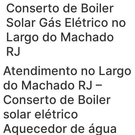
Conserto de Boiler
Solar Gás Elétrico no
Largo do Machado
RJ
Atendimento no Largo
do Machado RJ –
Conserto de Boiler
solar elétrico
Aquecedor de água