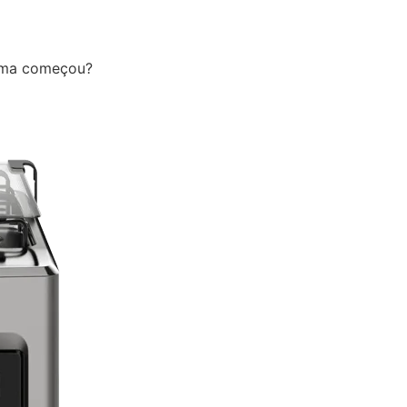
lema começou?