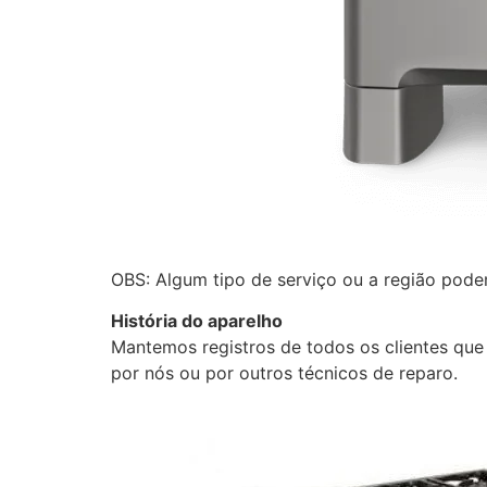
OBS: Algum tipo de serviço ou a região pod
História do aparelho
Mantemos registros de todos os clientes que
por nós ou por outros técnicos de reparo.