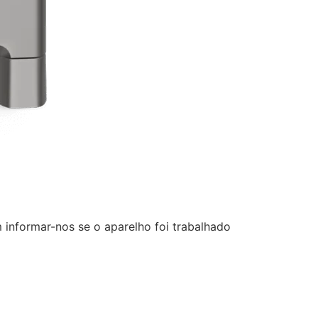
 informar-nos se o aparelho foi trabalhado