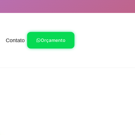
Contato
Orçamento