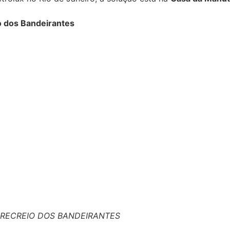
 dos Bandeirantes
RECREIO DOS BANDEIRANTES