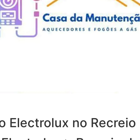
 Electrolux no Recreio