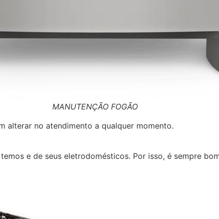
MANUTENÇÃO FOGÃO
em alterar no atendimento a qualquer momento.
 temos e de seus eletrodomésticos. Por isso, é sempre bom