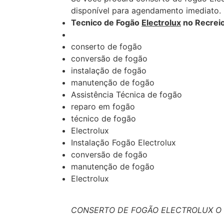
disponível para agendamento imediato.
Tecnico de Fogão
Electrolux
no Recreio
conserto de fogão
conversão de fogão
instalação de fogão
manutenção de fogão
Assistência Técnica de fogão
reparo em fogão
técnico de fogão
Electrolux
Instalação Fogão Electrolux
conversão de fogão
manutenção de fogão
Electrolux
CONSERTO DE FOGÃO ELECTROLUX O 