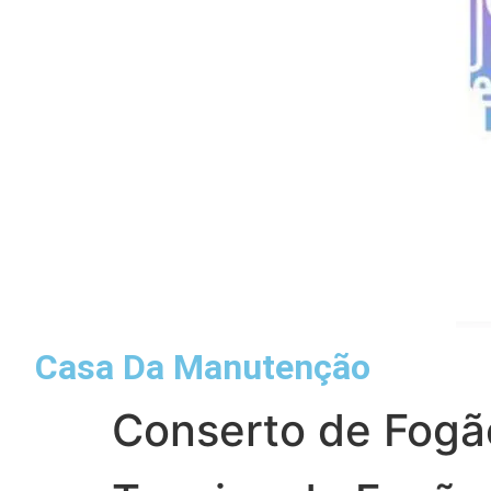
Casa Da Manutenção
Conserto de Fogão