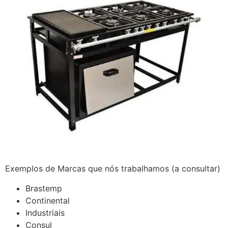
Exemplos de Marcas que nós trabalhamos (a consultar)
Brastemp
Continental
Industriais
Consul