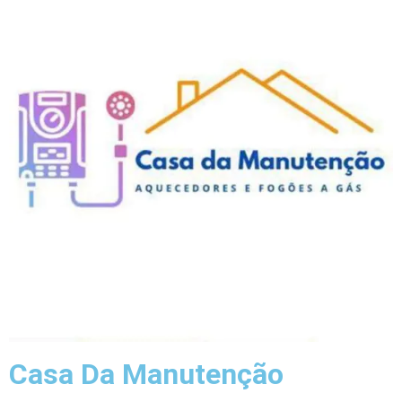
Casa Da Manutenção