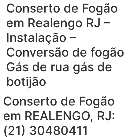
Conserto de Fogão
em Realengo RJ –
Instalação –
Conversão de fogão
Gás de rua gás de
botijão
Conserto de Fogão
em REALENGO, RJ:
(21) 30480411