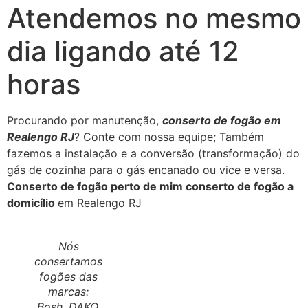
Atendemos no mesmo
dia ligando até 12
horas
Procurando por manutenção,
conserto de fogão em
Realengo RJ
? Conte com nossa equipe; Também
fazemos a instalação e a conversão (transformação) do
gás de cozinha para o gás encanado ou vice e versa.
Conserto de fogão perto de mim conserto de fogão a
domicílio
em Realengo RJ
Nós
consertamos
fogões das
marcas:
Bosh, DAKO,