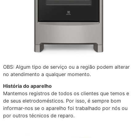
OBS: Algum tipo de serviço ou a região podem alterar
no atendimento a qualquer momento.
História do aparelho
Mantemos registros de todos os clientes que temos e
de seus eletrodomésticos. Por isso, é sempre bom
informar-nos se o aparelho foi trabalhado por nós ou
por outros técnicos de reparo.