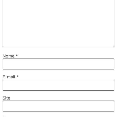
Nome
*
E-mail
*
Site