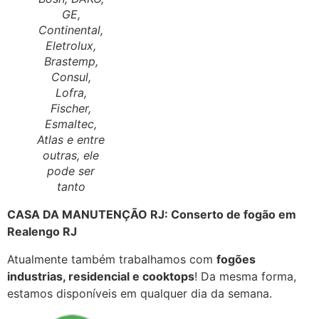
GE,
Continental,
Eletrolux,
Brastemp,
Consul,
Lofra,
Fischer,
Esmaltec,
Atlas e entre
outras, ele
pode ser
tanto
CASA DA MANUTENÇÃO RJ: Conserto de fogão em
Realengo RJ
Atualmente também trabalhamos com
fogões
industrias, residencial e cooktops
! Da mesma forma,
estamos disponíveis em qualquer dia da semana.