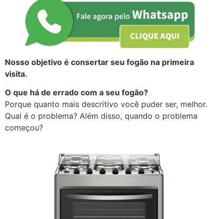
Nosso objetivo é consertar seu fogão na primeira
visita.
O que há de errado com a seu fogão?
Porque quanto mais descritivo você puder ser, melhor.
Qual é o problema? Além disso, quando o problema
começou?