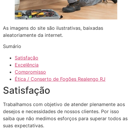
As imagens do site são ilustrativas, baixadas
aleatoriamente da internet.
Sumário
Satisfação
Excelência
Compromisso
Ética / Conserto de Fogões Realengo RJ
Satisfação
Trabalhamos com objetivo de atender plenamente aos
desejos e necessidades de nossos clientes. Por isso
saiba que não medimos esforços para superar todos as
suas expectativas.