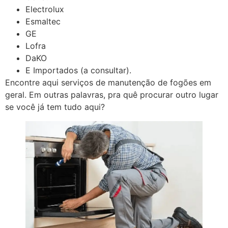
Electrolux
Esmaltec
GE
Lofra
DaKO
E Importados (a consultar).
Encontre aqui serviços de manutenção de fogões em
geral. Em outras palavras, pra quê procurar outro lugar
se você já tem tudo aqui?