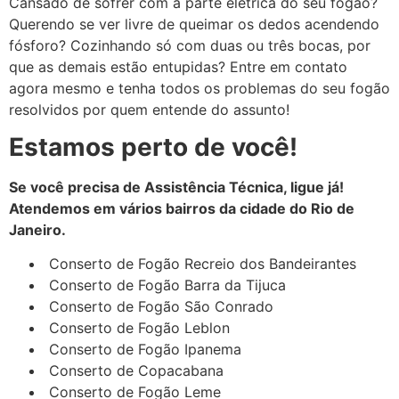
Cansado de sofrer com a parte elétrica do seu fogão?
Querendo se ver livre de queimar os dedos acendendo
fósforo? Cozinhando só com duas ou três bocas, por
que as demais estão entupidas? Entre em contato
agora mesmo e tenha todos os problemas do seu fogão
resolvidos por quem entende do assunto!
Estamos perto de você!
Se você precisa de Assistência Técnica, ligue já!
Atendemos em vários bairros da cidade do Rio de
Janeiro.
Conserto de Fogão Recreio dos Bandeirantes
Conserto de Fogão Barra da Tijuca
Conserto de Fogão São Conrado
Conserto de Fogão Leblon
Conserto de Fogão Ipanema
Conserto de Copacabana
Conserto de Fogão Leme