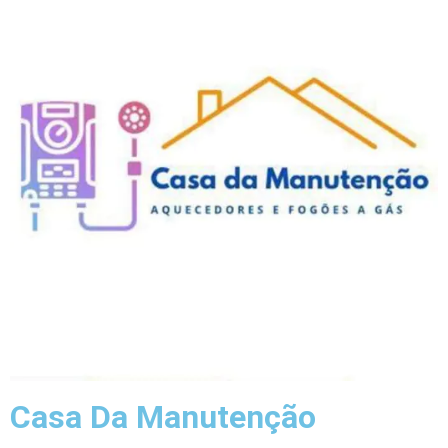
Casa Da Manutenção