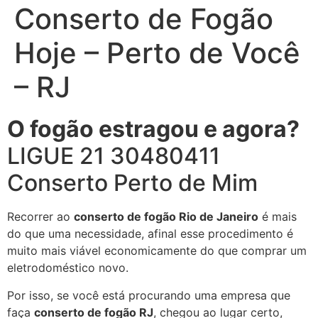
Conserto de Fogão
Hoje – Perto de Você
– RJ
O fogão estragou e agora?
LIGUE 21 30480411
Conserto Perto de Mim
Recorrer ao
conserto de fogão Rio de Janeiro
é mais
do que uma necessidade, afinal esse procedimento é
muito mais viável economicamente do que comprar um
eletrodoméstico novo.
Por isso, se você está procurando uma empresa que
faça
conserto de fogão RJ
, chegou ao lugar certo,