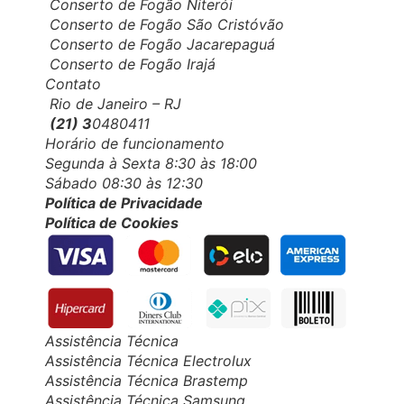
Conserto de Fogão Niterói
Conserto de Fogão São Cristóvão
Conserto de Fogão Jacarepaguá
Conserto de Fogão Irajá
Contato
Rio de Janeiro – RJ
(21) 3
0480411
Horário de funcionamento
Segunda à Sexta 8:30 às 18:00
Sábado 08:30 às 12:30
Política de Privacidade
Política de Cookies
Assistência Técnica
Assistência Técnica Electrolux
Assistência Técnica Brastemp
Assistência Técnica Samsung