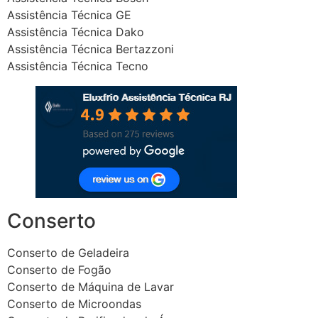
Assistência Técnica GE
Assistência Técnica Dako
Assistência Técnica Bertazzoni
Assistência Técnica Tecno
Conserto
Conserto de Geladeira
Conserto de Fogão
Conserto de Máquina de Lavar
Conserto de Microondas