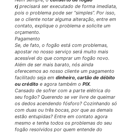
rj
precisará ser executado de forma imediata,
pois o problema pode ser “simples”. Por isso,
se o cliente notar alguma alteração, entre em
contato, explique o problema e solicite um
orçamento.
Pagamento
Se, de fato, o fogão está com problemas,
apostar no nosso serviço será muito mais
acessível do que comprar um fogão novo.
Além de ser mais barato, nós ainda
oferecemos ao nosso cliente um pagamento
facilitado seja em
dinheiro, cartão de débito
ou crédito
e agora também o
PIX
.
Cansado de sofrer com a parte elétrica do
seu fogão? Querendo se ver livre de queimar
os dedos acendendo fósforo? Cozinhando só
com duas ou três bocas, por que as demais
estão entupidas? Entre em contato agora
mesmo e tenha todos os problemas do seu
fogão resolvidos por quem entende do