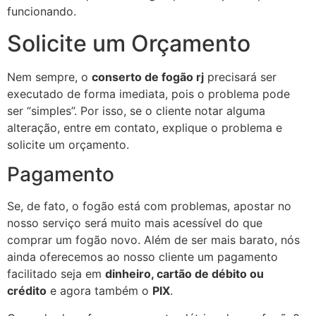
funcionando.
Solicite um Orçamento
Nem sempre, o
conserto de fogão rj
precisará ser
executado de forma imediata, pois o problema pode
ser “simples”. Por isso, se o cliente notar alguma
alteração, entre em contato, explique o problema e
solicite um orçamento.
Pagamento
Se, de fato, o fogão está com problemas, apostar no
nosso serviço será muito mais acessível do que
comprar um fogão novo. Além de ser mais barato, nós
ainda oferecemos ao nosso cliente um pagamento
facilitado seja em
dinheiro, cartão de débito ou
crédito
e agora também o
PIX
.