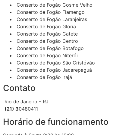
Conserto de Fogão Cosme Velho
Conserto de Fogão Flamengo
Conserto de Fogão Laranjeiras
Conserto de Fogão Glória
Conserto de Fogão Catete
Conserto de Fogão Centro
Conserto de Fogão Botafogo
Conserto de Fogão Niterói
Conserto de Fogão São Cristóvão
Conserto de Fogão Jacarepaguá
Conserto de Fogão Irajá
Contato
Rio de Janeiro – RJ
(21) 3
0480411
Horário de funcionamento