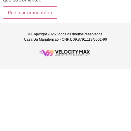
© Copyright 2026 Todos os direitos reservados.
Casa Da Manutenção - CNPJ: 09.8791.118/0001-90