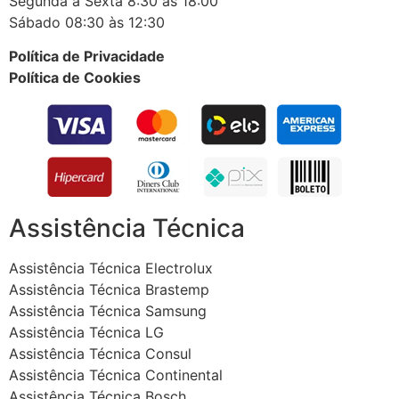
Segunda à Sexta 8:30 às 18:00
Sábado 08:30 às 12:30
Política de Privacidade
Política de Cookies
Assistência Técnica
Assistência Técnica Electrolux
Assistência Técnica Brastemp
Assistência Técnica Samsung
Assistência Técnica LG
Assistência Técnica Consul
Assistência Técnica Continental
Assistência Técnica Bosch