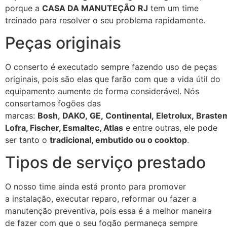
porque a
CASA DA MANUTEÇÃO RJ
tem um time
treinado para resolver o seu problema rapidamente.
Peças originais
O conserto é executado sempre fazendo uso de peças
originais, pois são elas que farão com que a vida útil do
equipamento aumente de forma considerável. Nós
consertamos fogões das
marcas:
Bosh, DAKO, GE, Continental, Eletrolux, Braste
Lofra, Fischer, Esmaltec, Atlas
e entre outras, ele pode
ser tanto o
tradicional, embutido ou o cooktop
.
Tipos de serviço prestado
O nosso time ainda está pronto para promover
a instalação, executar reparo, reformar ou fazer a
manutenção preventiva, pois essa é a melhor maneira
de fazer com que o seu fogão permaneça sempre