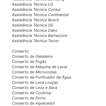
Assistência Técnica LG
Assistência Técnica Consul
Assistência Técnica Continental
Assistência Técnica Bosch
Assistência Técnica GE
Assistência Técnica Dako
Assistência Técnica Bertazzoni
Assistência Técnica Tecno
Conserto
Conserto de Geladeira
Conserto de Fogão
Conserto de Máquina de Lavar
Conserto de Microondas
Conserto de Purificador de Água
Conserto de Lava Louças
Conserto de Lava e Seca
Conserto de Cooktop
Conserto de Forno
Conserto de Aquecedor