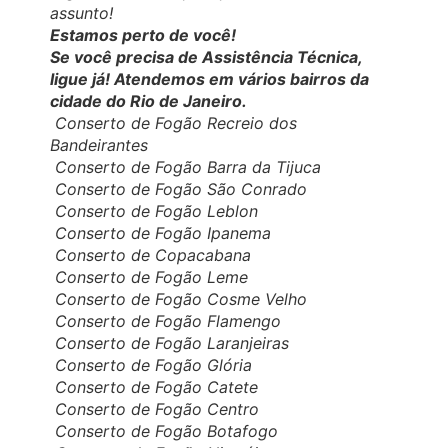
assunto!
Estamos perto de você!
Se você precisa de Assistência Técnica,
ligue já! Atendemos em vários bairros da
cidade do Rio de Janeiro.
Conserto de Fogão Recreio dos
Bandeirantes
Conserto de Fogão Barra da Tijuca
Conserto de Fogão São Conrado
Conserto de Fogão Leblon
Conserto de Fogão Ipanema
Conserto de Copacabana
Conserto de Fogão Leme
Conserto de Fogão Cosme Velho
Conserto de Fogão Flamengo
Conserto de Fogão Laranjeiras
Conserto de Fogão Glória
Conserto de Fogão Catete
Conserto de Fogão Centro
Conserto de Fogão Botafogo