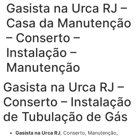
Gasista na Urca RJ –
Casa da Manutenção
– Conserto –
Instalação –
Manutenção
Gasista na Urca RJ –
Conserto – Instalação
de Tubulação de Gás
Gasista na Urca RJ
, Conserto, Manutenção,