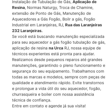
Instalação de Tubulação de Gás,
Aplicação de
Resina
, Normas Naturgy, Troca de Chamine,
extensão de Ponto de Gás, Manutenção de
Aquecedores a Gás Fogão, Boilr a gás, Fogão
Industrial em Laranjeiras, RJ,
Rua das Laranjeiras
232 Laranjeiras.
Se você está buscando manutenção especializada
para seu aquecedor a gás fogão tubulação de gás,
aplicação de resina
na Urca
RJ, nossa equipe de
técnicos experientes está pronta para ajudar.
Realizamos desde pequenos reparos até grandes
manutenções, garantindo o pleno funcionamento e
segurança do seu equipamento. Trabalhamos com
todas as marcas e modelos, sempre com peças de
qualidade e atendimento rápido. Evite transtornos
e prolongue a vida útil do seu aquecedor, fogão,
churrasqueira e boiler com nossa assistência
técnica de confiança.
Entre em contato e agende já sua visita!