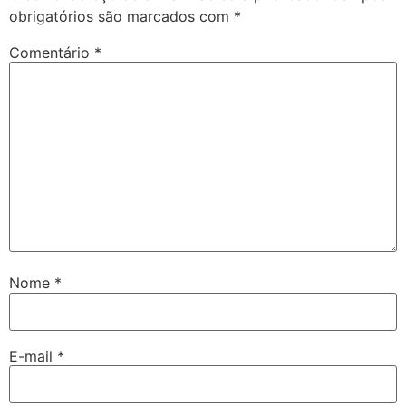
obrigatórios são marcados com
*
Comentário
*
Nome
*
E-mail
*