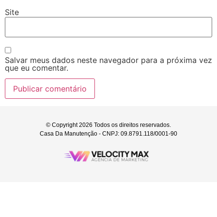
Site
Salvar meus dados neste navegador para a próxima vez
que eu comentar.
© Copyright 2026 Todos os direitos reservados.
Casa Da Manutenção - CNPJ: 09.8791.118/0001-90