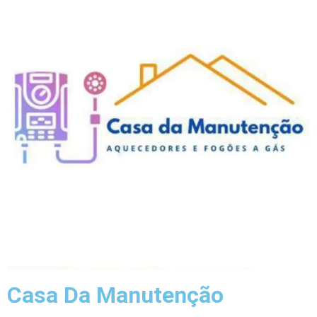
Casa Da Manutenção