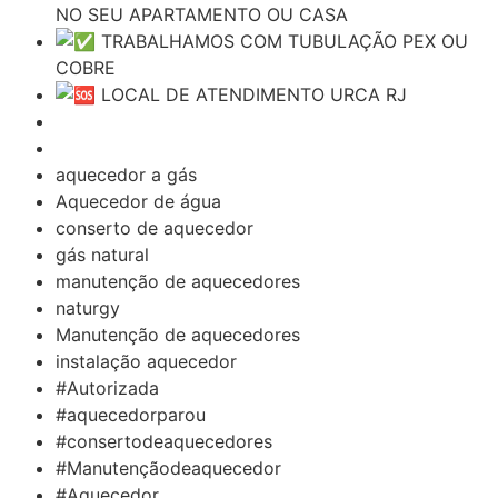
NO SEU APARTAMENTO OU CASA
TRABALHAMOS COM TUBULAÇÃO PEX OU
COBRE
LOCAL DE ATENDIMENTO URCA RJ
aquecedor a gás
Aquecedor de água
conserto de aquecedor
gás natural
manutenção de aquecedores
naturgy
Manutenção de aquecedores
instalação aquecedor
#Autorizada
#aquecedorparou
#consertodeaquecedores
#Manutençãodeaquecedor
#Aquecedor