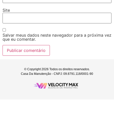
Site
Salvar meus dados neste navegador para a próxima vez
que eu comentar.
© Copyright 2026 Todos os direitos reservados.
Casa Da Manutenção - CNPJ: 09.8791.118/0001-90