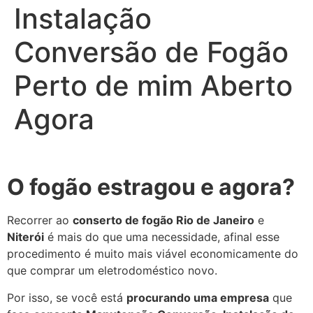
Instalação
Conversão de Fogão
Perto de mim Aberto
Agora
O fogão estragou e agora?
Recorrer ao
conserto de fogão Rio de Janeiro
e
Niterói
é mais do que uma necessidade, afinal esse
procedimento é muito mais viável economicamente do
que comprar um eletrodoméstico novo.
Por isso, se você está
procurando uma empresa
que