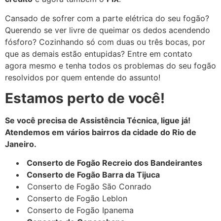
Cansado de sofrer com a parte elétrica do seu fogão?
Querendo se ver livre de queimar os dedos acendendo
fósforo? Cozinhando só com duas ou três bocas, por
que as demais estão entupidas? Entre em contato
agora mesmo e tenha todos os problemas do seu fogão
resolvidos por quem entende do assunto!
Estamos perto de você!
Se você precisa de Assistência Técnica, ligue já!
Atendemos em vários bairros da cidade do Rio de
Janeiro.
Conserto de Fogão Recreio dos Bandeirantes
Conserto de Fogão Barra da Tijuca
Conserto de Fogão São Conrado
Conserto de Fogão Leblon
Conserto de Fogão Ipanema