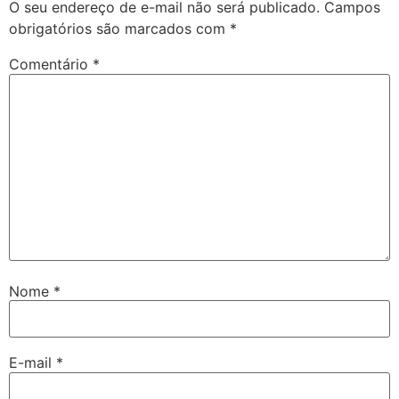
O seu endereço de e-mail não será publicado.
Campos
obrigatórios são marcados com
*
Comentário
*
Nome
*
E-mail
*