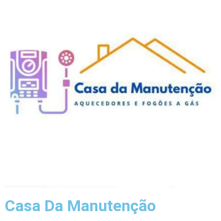
Casa Da Manutenção