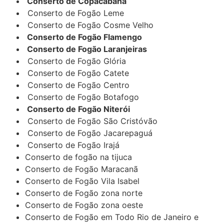
Conserto de Copacabana
Conserto de Fogão Leme
Conserto de Fogão Cosme Velho
Conserto de Fogão Flamengo
Conserto de Fogão Laranjeiras
Conserto de Fogão Glória
Conserto de Fogão Catete
Conserto de Fogão Centro
Conserto de Fogão Botafogo
Conserto de Fogão Niterói
Conserto de Fogão São Cristóvão
Conserto de Fogão Jacarepaguá
Conserto de Fogão Irajá
Conserto de fogão na tijuca
Conserto de Fogão Maracanã
Conserto de Fogão Vila Isabel
Conserto de Fogão zona norte
Conserto de Fogão zona oeste
Conserto de Fogão em Todo Rio de Janeiro e