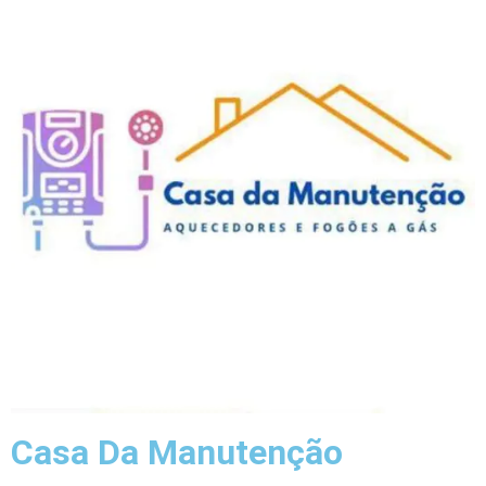
Casa Da Manutenção