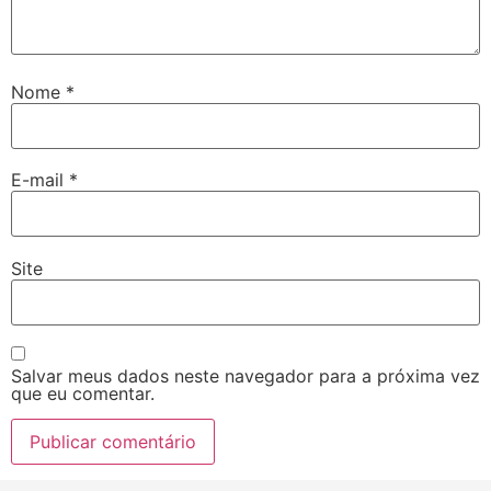
Nome
*
E-mail
*
Site
Salvar meus dados neste navegador para a próxima vez
que eu comentar.