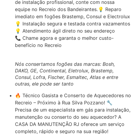
de instalação profissional, conte com nossa
equipe no Recreio dos Bandeirantes.💡 Reparo
imediato em fogões Brastemp, Consul e Electrolux
💡 Instalação segura e testada contra vazamentos
💡 Atendimento ágil direto no seu endereço
📞 Chame agora e garanta o melhor custo-
benefício no Recreio
Nós consertamos fogões das marcas: Bosh,
DAKO, GE, Continental, Eletrolux, Brastemp,
Consul, Lofra, Fischer, Esmaltec, Atlas e entre
outras, ele pode ser tanto
🔥 Técnico Gasista e Conserto de Aquecedores no
Recreio – Próximo à Rua Silva Pozzano! 🔧
Precisa de um especialista em gás para instalação,
manutenção ou conserto do seu aquecedor? A
CASA DA MANUTENÇÃO RJ oferece um serviço
completo, rápido e seguro na sua região!