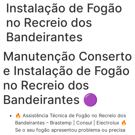
Instalação de Fogão
no Recreio dos
Bandeirantes
Manutenção Conserto
e Instalação de Fogão
no Recreio dos
Bandeirantes 🟣
🔥 Assistência Técnica de Fogão no Recreio dos
Bandeirantes – Brastemp | Consul | Electrolux 🔥
Se o seu fogão apresentou problema ou precisa