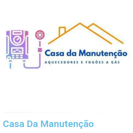
Casa Da Manutenção