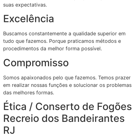
suas expectativas.
Excelência
Buscamos constantemente a qualidade superior em
tudo que fazemos. Porque praticamos métodos e
procedimentos da melhor forma possível.
Compromisso
Somos apaixonados pelo que fazemos. Temos prazer
em realizar nossas funções e solucionar os problemas
das melhores formas.
Ética / Conserto de Fogões
Recreio dos Bandeirantes
RJ