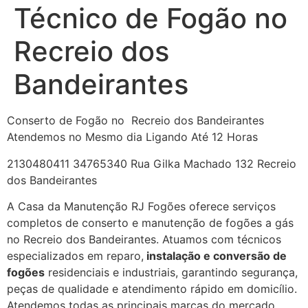
Técnico de Fogão no
Recreio dos
Bandeirantes
Conserto de Fogão no Recreio dos Bandeirantes
Atendemos no Mesmo dia Ligando Até 12 Horas
2130480411 34765340 Rua Gilka Machado 132 Recreio
dos Bandeirantes
A Casa da Manutenção RJ Fogões oferece serviços
completos de conserto e manutenção de fogões a gás
no Recreio dos Bandeirantes. Atuamos com técnicos
especializados em reparo,
instalação e conversão de
fogões
residenciais e industriais, garantindo segurança,
peças de qualidade e atendimento rápido em domicílio.
Atendemos todas as principais marcas do mercado,