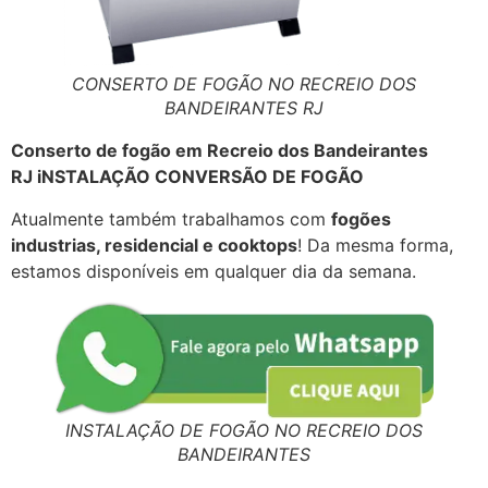
CONSERTO DE FOGÃO NO RECREIO DOS
BANDEIRANTES RJ
Conserto de fogão em Recreio dos Bandeirantes
RJ iNSTALAÇÃO CONVERSÃO DE FOGÃO
Atualmente também trabalhamos com
fogões
industrias, residencial e cooktops
! Da mesma forma,
estamos disponíveis em qualquer dia da semana.
INSTALAÇÃO DE FOGÃO NO RECREIO DOS
BANDEIRANTES