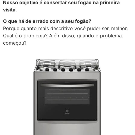
Nosso objetivo é consertar seu fogão na primeira
visita.
O que há de errado com a seu fogão?
Porque quanto mais descritivo você puder ser, melhor.
Qual é o problema? Além disso, quando o problema
começou?