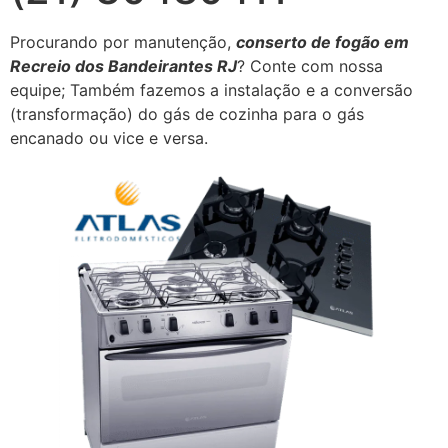
Procurando por manutenção,
conserto de fogão em
Recreio dos Bandeirantes RJ
? Conte com nossa
equipe; Também fazemos a instalação e a conversão
(transformação) do gás de cozinha para o gás
encanado ou vice e versa.