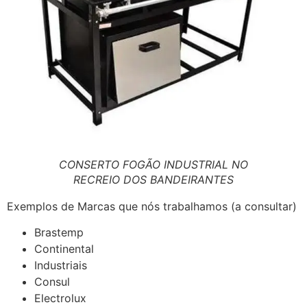
CONSERTO FOGÃO INDUSTRIAL NO
RECREIO DOS BANDEIRANTES
Exemplos de Marcas que nós trabalhamos (a consultar)
Brastemp
Continental
Industriais
Consul
Electrolux