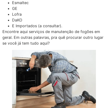
Esmaltec
GE
Lofra
DaKO
E Importados (a consultar).
Encontre aqui serviços de manutenção de fogões em
geral. Em outras palavras, pra quê procurar outro lugar
se você já tem tudo aqui?