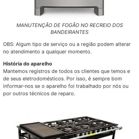
MANUTENÇÃO DE FOGÃO NO RECREIO DOS
BANDEIRANTES
OBS: Algum tipo de serviço ou a região podem alterar
no atendimento a qualquer momento.
História do aparelho
Mantemos registros de todos os clientes que temos e
de seus eletrodomésticos. Por isso, é sempre bom
informar-nos se o aparelho foi trabalhado por nós ou
por outros técnicos de reparo.