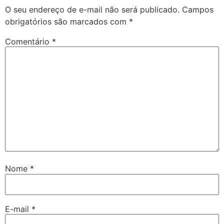
O seu endereço de e-mail não será publicado.
Campos
obrigatórios são marcados com
*
Comentário
*
Nome
*
E-mail
*