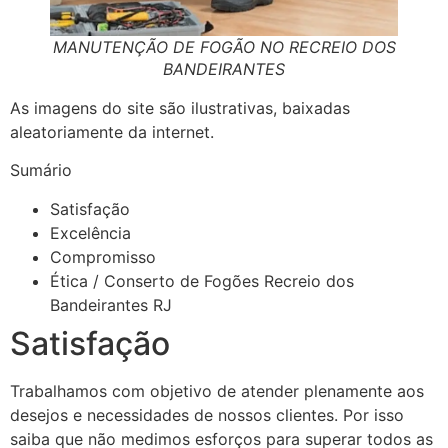
MANUTENÇÃO DE FOGÃO NO RECREIO DOS
BANDEIRANTES
As imagens do site são ilustrativas, baixadas
aleatoriamente da internet.
Sumário
Satisfação
Excelência
Compromisso
Ética / Conserto de Fogões Recreio dos
Bandeirantes RJ
Satisfação
Trabalhamos com objetivo de atender plenamente aos
desejos e necessidades de nossos clientes. Por isso
saiba que não medimos esforços para superar todos as