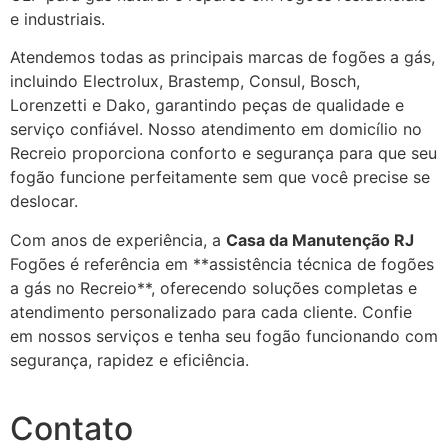
e industriais.
Atendemos todas as principais marcas de fogões a gás,
incluindo Electrolux, Brastemp, Consul, Bosch,
Lorenzetti e Dako, garantindo peças de qualidade e
serviço confiável. Nosso atendimento em domicílio no
Recreio proporciona conforto e segurança para que seu
fogão funcione perfeitamente sem que você precise se
deslocar.
Com anos de experiência, a
Casa da Manutenção RJ
Fogões é referência em **assistência técnica de fogões
a gás no Recreio**, oferecendo soluções completas e
atendimento personalizado para cada cliente. Confie
em nossos serviços e tenha seu fogão funcionando com
segurança, rapidez e eficiência.
Contato