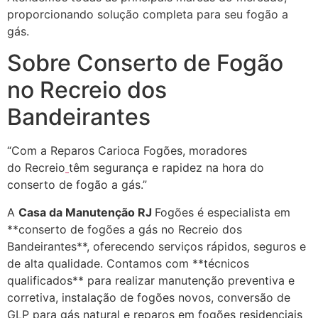
proporcionando solução completa para seu fogão a
gás.
Sobre Conserto de Fogão
no Recreio dos
Bandeirantes
​“Com a Reparos Carioca Fogões, moradores
do Recreio
têm segurança e rapidez na hora do
conserto de fogão a gás.”
A
Casa da Manutenção RJ
Fogões é especialista em
**conserto de fogões a gás no Recreio dos
Bandeirantes**, oferecendo serviços rápidos, seguros e
de alta qualidade. Contamos com **técnicos
qualificados** para realizar manutenção preventiva e
corretiva, instalação de fogões novos, conversão de
GLP para gás natural e reparos em fogões residenciais