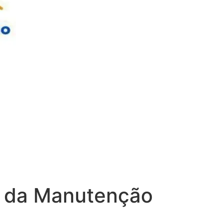
sa da Manutenção