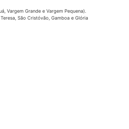
aguá, Vargem Grande e Vargem Pequena).
 Teresa, São Cristóvão, Gamboa e Glória