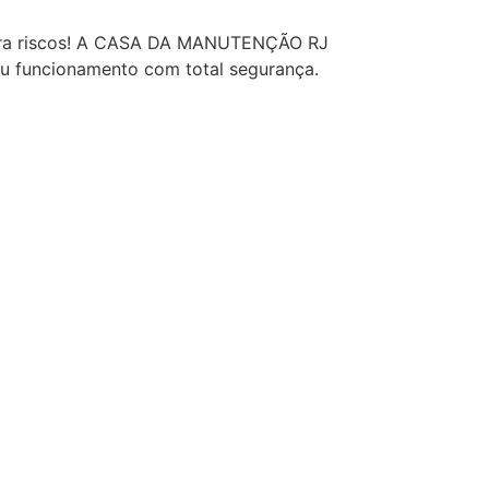
orra riscos! A CASA DA MANUTENÇÃO RJ
eu funcionamento com total segurança.