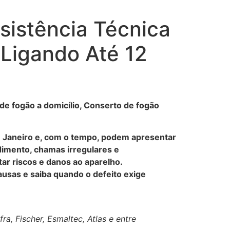
sistência Técnica
Ligando Até 12
e fogão a domicílio, Conserto de fogão
e Janeiro e, com o tempo, podem apresentar
dimento, chamas irregulares e
ar riscos e danos ao aparelho.
usas e saiba quando o defeito exige
a, Fischer, Esmaltec, Atlas e entre