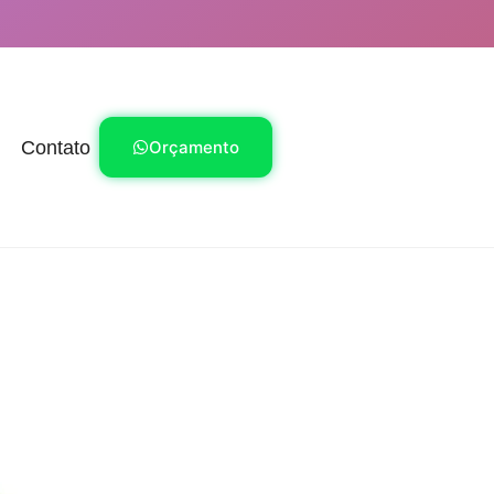
Contato
Orçamento