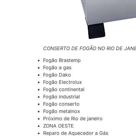
CONSERTO DE FOGÃO NO RIO DE JAN
Fogão Brastemp
Fogão a gas
Fogão Dako
Fogão Electrolux
Fogão continental
Fogão industrial
Fogão conserto
Fogão metalnox
Próximo de Rio de janeiro
ZONA OESTE
Reparo de Aquecedor a Gás