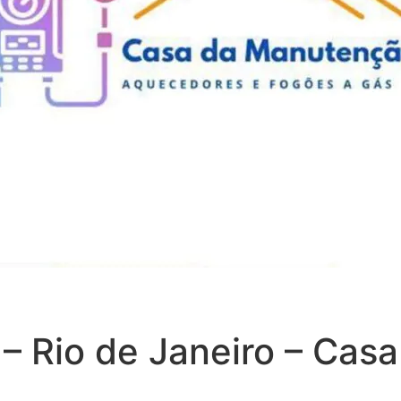
 – Rio de Janeiro – Ca