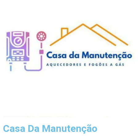
Casa Da Manutenção