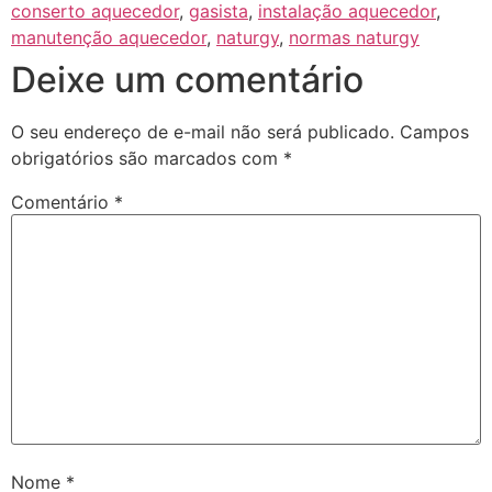
conserto aquecedor
,
gasista
,
instalação aquecedor
,
manutenção aquecedor
,
naturgy
,
normas naturgy
Deixe um comentário
O seu endereço de e-mail não será publicado.
Campos
obrigatórios são marcados com
*
Comentário
*
Nome
*