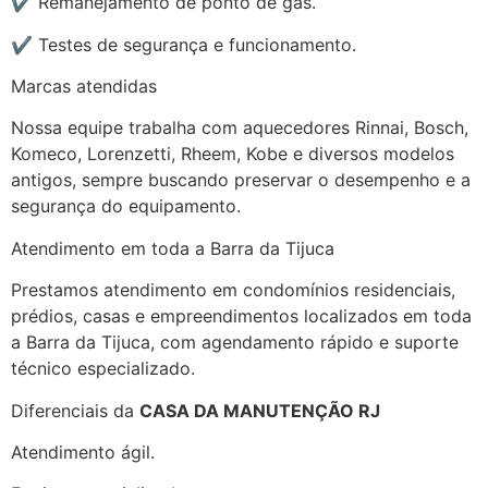
✔ Remanejamento de ponto de gás.
✔ Testes de segurança e funcionamento.
Marcas atendidas
Nossa equipe trabalha com aquecedores Rinnai, Bosch,
Komeco, Lorenzetti, Rheem, Kobe e diversos modelos
antigos, sempre buscando preservar o desempenho e a
segurança do equipamento.
Atendimento em toda a Barra da Tijuca
Prestamos atendimento em condomínios residenciais,
prédios, casas e empreendimentos localizados em toda
a Barra da Tijuca, com agendamento rápido e suporte
técnico especializado.
Diferenciais da
CASA DA MANUTENÇÃO RJ
Atendimento ágil.