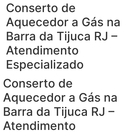
Conserto de
Aquecedor a Gás na
Barra da Tijuca RJ –
Atendimento
Especializado
Conserto de
Aquecedor a Gás na
Barra da Tijuca RJ –
Atendimento