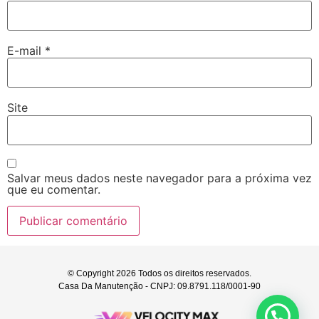
E-mail
*
Site
Salvar meus dados neste navegador para a próxima vez
que eu comentar.
© Copyright 2026 Todos os direitos reservados.
Casa Da Manutenção - CNPJ: 09.8791.118/0001-90