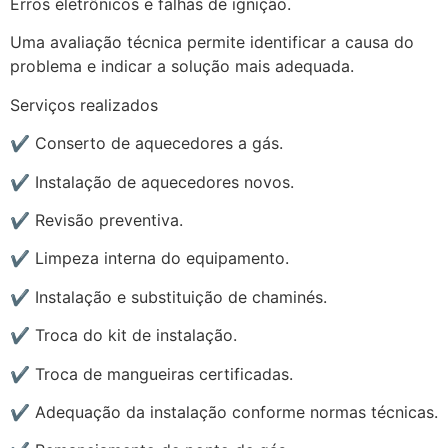
Erros eletrônicos e falhas de ignição.
Uma avaliação técnica permite identificar a causa do
problema e indicar a solução mais adequada.
Serviços realizados
✔ Conserto de aquecedores a gás.
✔ Instalação de aquecedores novos.
✔ Revisão preventiva.
✔ Limpeza interna do equipamento.
✔ Instalação e substituição de chaminés.
✔ Troca do kit de instalação.
✔ Troca de mangueiras certificadas.
✔ Adequação da instalação conforme normas técnicas.