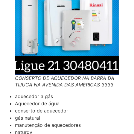
CONSERTO DE AQUECEDOR NA BARRA DA
TIJUCA NA AVENIDA DAS AMÉRICAS 3333
aquecedor a gás
Aquecedor de água
conserto de aquecedor
gás natural
manutenção de aquecedores
naturgy