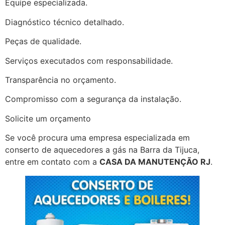
Equipe especializada.
Diagnóstico técnico detalhado.
Peças de qualidade.
Serviços executados com responsabilidade.
Transparência no orçamento.
Compromisso com a segurança da instalação.
Solicite um orçamento
Se você procura uma empresa especializada em
conserto de aquecedores a gás na Barra da Tijuca,
entre em contato com a
CASA DA MANUTENÇÃO RJ
.