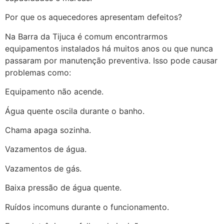
Por que os aquecedores apresentam defeitos?
Na Barra da Tijuca é comum encontrarmos
equipamentos instalados há muitos anos ou que nunca
passaram por manutenção preventiva. Isso pode causar
problemas como:
Equipamento não acende.
Água quente oscila durante o banho.
Chama apaga sozinha.
Vazamentos de água.
Vazamentos de gás.
Baixa pressão de água quente.
Ruídos incomuns durante o funcionamento.