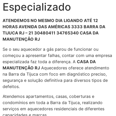
Especializado
ATENDEMOS NO MESMO DIA LIGANDO ATÉ 12
HORAS AVENIDA DAS AMÉRICAS 3333 BARRA DA
TIJUCA RJ – 21 30480411 34765340 CASA DA
MANUTENÇÃO RJ
Se o seu aquecedor a gás parou de funcionar ou
começou a apresentar falhas, contar com uma empresa
especializada faz toda a diferença. A
CASA DA
MANUTENÇÃO RJ
Aquecedores oferece atendimento
na Barra da Tijuca com foco em diagnóstico preciso,
segurança e solução definitiva para diversos tipos de
defeitos.
Atendemos apartamentos, casas, coberturas e
condomínios em toda a Barra da Tijuca, realizando
serviços em aquecedores residenciais de diferentes
capacidades e marcas.