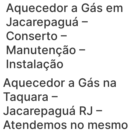
Aquecedor a Gás em
Jacarepaguá –
Conserto –
Manutenção –
Instalação
Aquecedor a Gás na
Taquara –
Jacarepaguá RJ –
Atendemos no mesmo