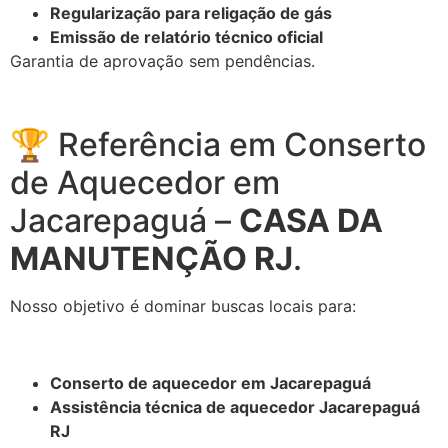
Regularização para religação de gás
Emissão de relatório técnico oficial
Garantia de aprovação sem pendências.
🏆 Referência em Conserto
de Aquecedor em
Jacarepaguá –
CASA DA
MANUTENÇÃO RJ
.
Nosso objetivo é dominar buscas locais para:
Conserto de aquecedor em Jacarepaguá
Assistência técnica de aquecedor Jacarepaguá
RJ