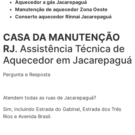
Aquecedor a gás Jacarepaguá
Manutenção de aquecedor Zona Oeste
Conserto aquecedor Rinnai Jacarepaguá
CASA DA MANUTENÇÃO
RJ
. Assistência Técnica de
Aquecedor em Jacarepaguá
Pergunta e Resposta
Atendem todas as ruas de Jacarepaguá?
Sim, incluindo Estrada do Gabinal, Estrada dos Três
Rios e Avenida Brasil.