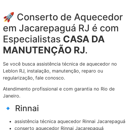
🚀 Conserto de Aquecedor
em Jacarepaguá RJ é com
Especialistas
CASA DA
MANUTENÇÃO RJ
.
Se você busca assistência técnica de aquecedor no
Leblon RJ, instalação, manutenção, reparo ou
regularização, fale conosco.
Atendimento profissional e com garantia no Rio de
Janeiro.
🔹 Rinnai
assistência técnica aquecedor Rinnai Jacarepaguá
conserto aquecedor Rinnai Jacarepaguá