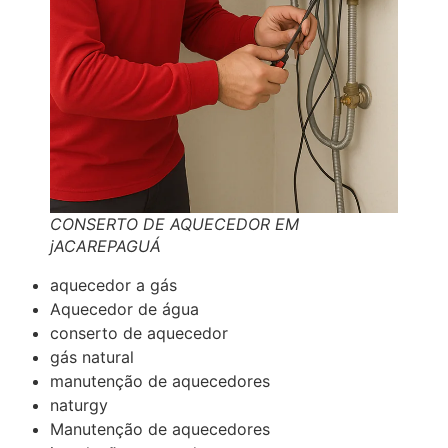
CONSERTO DE AQUECEDOR EM
jACAREPAGUÁ
aquecedor a gás
Aquecedor de água
conserto de aquecedor
gás natural
manutenção de aquecedores
naturgy
Manutenção de aquecedores