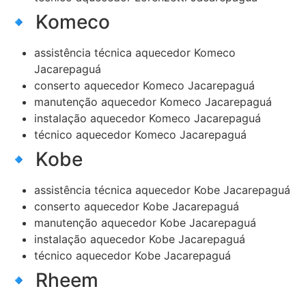
🔹 Komeco
assistência técnica aquecedor Komeco
Jacarepaguá
conserto aquecedor Komeco Jacarepaguá
manutenção aquecedor Komeco Jacarepaguá
instalação aquecedor Komeco Jacarepaguá
técnico aquecedor Komeco Jacarepaguá
🔹 Kobe
assistência técnica aquecedor Kobe Jacarepaguá
conserto aquecedor Kobe Jacarepaguá
manutenção aquecedor Kobe Jacarepaguá
instalação aquecedor Kobe Jacarepaguá
técnico aquecedor Kobe Jacarepaguá
🔹 Rheem