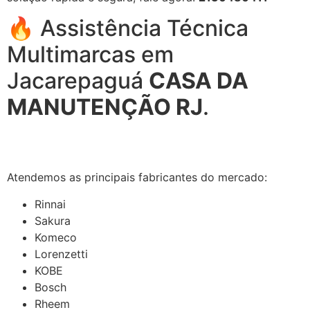
🔥 Assistência Técnica
Multimarcas em
Jacarepaguá
CASA DA
MANUTENÇÃO RJ
.
Atendemos as principais fabricantes do mercado:
Rinnai
Sakura
Komeco
Lorenzetti
KOBE
Bosch
Rheem