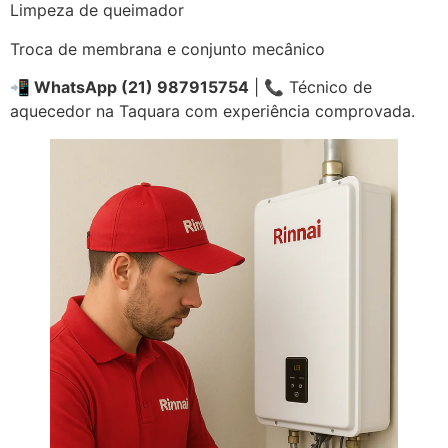
Limpeza de queimador
Troca de membrana e conjunto mecânico
📲 WhatsApp (21) 987915754
| 📞 Técnico de
aquecedor na Taquara com experiência comprovada.