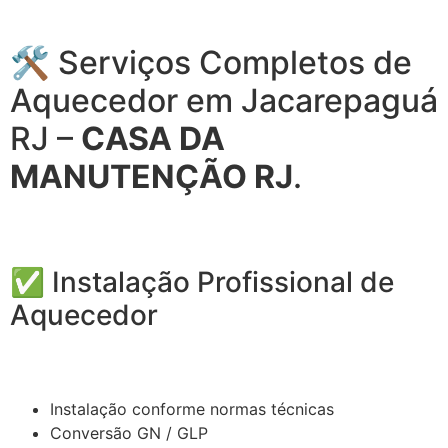
🛠️ Serviços Completos de
Aquecedor em Jacarepaguá
RJ –
CASA DA
MANUTENÇÃO RJ
.
✅ Instalação Profissional de
Aquecedor
Instalação conforme normas técnicas
Conversão GN / GLP