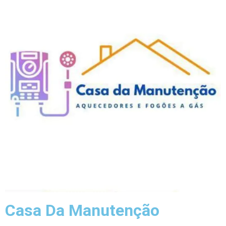
Casa Da Manutenção