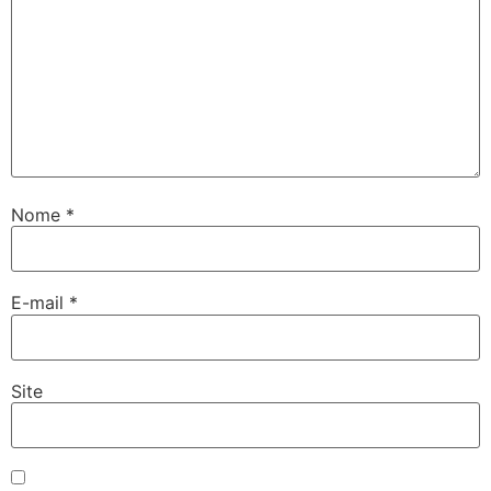
Nome
*
E-mail
*
Site