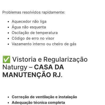
Problemas resolvidos rapidamente:
Aquecedor não liga
Água não esquenta
Oscilação de temperatura
Código de erro no visor
Vazamento interno ou cheiro de gás
✅ Vistoria e Regularização
Naturgy –
CASA DA
MANUTENÇÃO RJ
.
Correção de ventilação e instalação
Adequação técnica completa