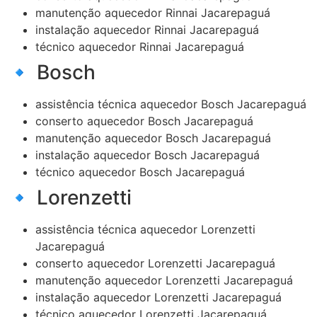
manutenção aquecedor Rinnai Jacarepaguá
instalação aquecedor Rinnai Jacarepaguá
técnico aquecedor Rinnai Jacarepaguá
🔹 Bosch
assistência técnica aquecedor Bosch Jacarepaguá
conserto aquecedor Bosch Jacarepaguá
manutenção aquecedor Bosch Jacarepaguá
instalação aquecedor Bosch Jacarepaguá
técnico aquecedor Bosch Jacarepaguá
🔹 Lorenzetti
assistência técnica aquecedor Lorenzetti
Jacarepaguá
conserto aquecedor Lorenzetti Jacarepaguá
manutenção aquecedor Lorenzetti Jacarepaguá
instalação aquecedor Lorenzetti Jacarepaguá
técnico aquecedor Lorenzetti Jacarepaguá