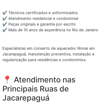
✔ Técnicos certificados e uniformizados
✔ Atendimento residencial e condominial
✔ Peças originais e garantia por escrito
✔ Mais de 10 anos de experiência no Rio de Janeiro
Especialistas em conserto de aquecedor Rinnai em
Jacarepaguá, manutenção preventiva, instalação e
regularização para residências e condomínios.
📍 Atendimento nas
Principais Ruas de
Jacarepaguá