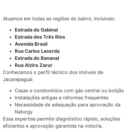
Atuamos em todas as regiões do bairro, incluindo:
Estrada do Gabinal
Estrada dos Três Rios
Avenida Brasil
Rua Carlos Lacerda
Estrada do Bananal
Rua Alziro Zarur
Conhecemos o perfil técnico dos imóveis de
Jacarepaguá:
Casas e condomínios com gás central ou botijão
Instalações antigas e reformas frequentes
Necessidade de adequação para aprovação da
Naturgy
Essa expertise permite diagnóstico rápido, soluções
eficientes e aprovação garantida na vistoria.