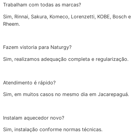
Trabalham com todas as marcas?
Sim, Rinnai, Sakura, Komeco, Lorenzetti, KOBE, Bosch e
Rheem.
Fazem vistoria para Naturgy?
Sim, realizamos adequação completa e regularização.
Atendimento é rápido?
Sim, em muitos casos no mesmo dia em Jacarepaguá.
Instalam aquecedor novo?
Sim, instalação conforme normas técnicas.