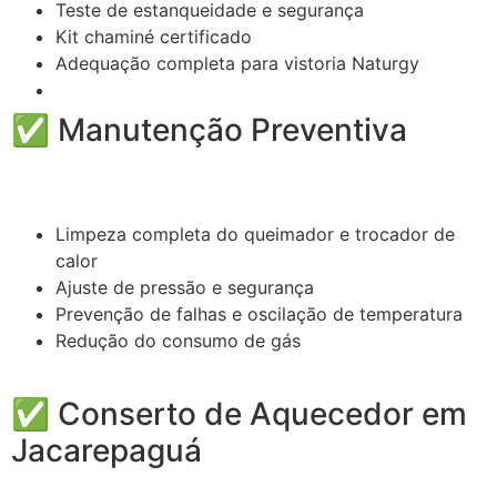
Teste de estanqueidade e segurança
Kit chaminé certificado
Adequação completa para vistoria Naturgy
✅ Manutenção Preventiva
Limpeza completa do queimador e trocador de
calor
Ajuste de pressão e segurança
Prevenção de falhas e oscilação de temperatura
Redução do consumo de gás
✅ Conserto de Aquecedor em
Jacarepaguá