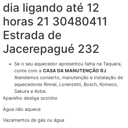
dia ligando até 12
horas 21 30480411
Estrada de
Jacerepagué 232
Se o seu aquecedor apresentou falha na Taquara,
conte com a
CASA DA MANUTENÇÃO RJ
.
Atendemos conserto, manutenção e instalação de
aquecedores Rinnai, Lorenzetti, Bosch, Komeco,
Sakura e Kobe.
Aparelho desliga sozinho
Água não aquece
Vazamentos de gás ou água